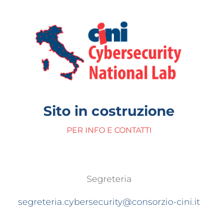
Sito in costruzione
PER INFO E CONTATTI
Segreteria
segreteria.cybersecurity@consorzio-cini.it