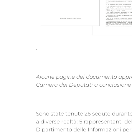
.
Alcune pagine del documento approv
Camera dei Deputati a conclusione d
Sono state tenute 26 sedute durante
a diverse realtà: 5 rappresentanti de
Dipartimento delle Informazioni per 