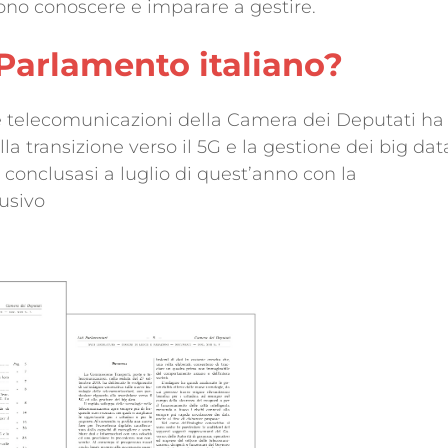
vono conoscere e imparare a gestire.
Parlamento italiano?
e telecomunicazioni della Camera dei Deputati ha
la transizione verso il 5G e la gestione dei big dat
conclusasi a luglio di quest’anno con la
usivo