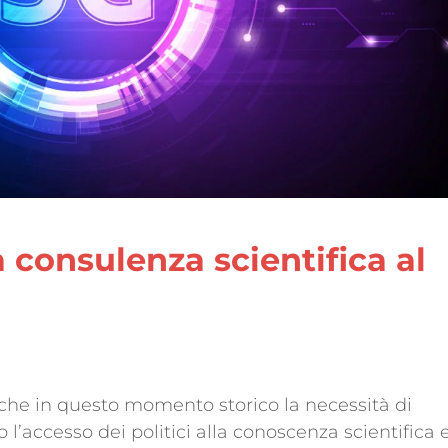
a consulenza scientifica al
che in questo momento storico la necessità di
 l’accesso dei politici alla conoscenza scientifica 