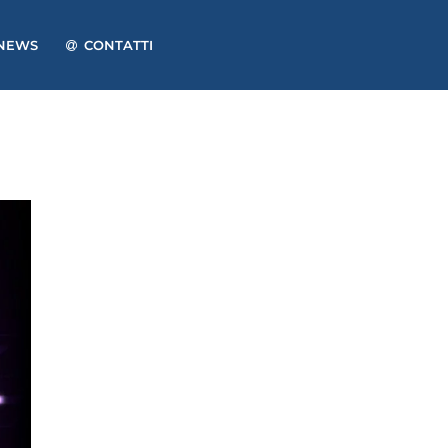
NEWS
CONTATTI