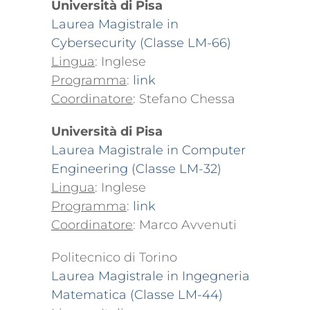
Università di Pisa
Laurea Magistrale in
Cybersecurity (Classe LM-66)
Lingua
: Inglese
Programma
:
link
Coordinatore
: Stefano Chessa
Università di Pisa
Laurea Magistrale in Computer
Engineering (Classe LM-32)
Lingua
: Inglese
Programma
:
link
Coordinatore
: Marco Avvenuti
Politecnico di Torino
Laurea Magistrale in Ingegneria
Matematica (Classe LM-44)