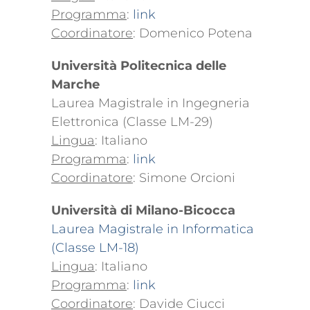
Programma
:
link
Coordinatore
: Domenico Potena
Università Politecnica delle
Marche
Laurea Magistrale in Ingegneria
Elettronica (Classe LM-29)
Lingua
: Italiano
Programma
:
link
Coordinatore
: Simone Orcioni
Università di Milano-Bicocca
Laurea Magistrale in Informatica
(Classe LM-18)
Lingua
: Italiano
Programma
:
link
Coordinatore
: Davide Ciucci