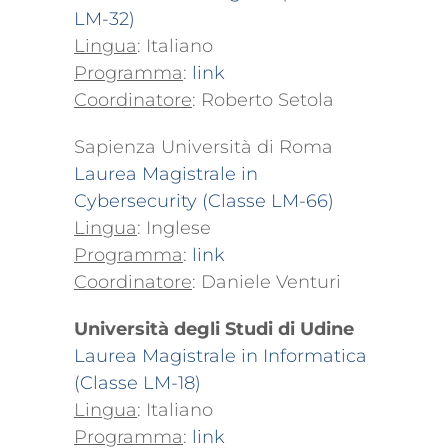
LM-32)
Lingua
: Italiano
Programma
:
link
Coordinatore
: Roberto Setola
Sapienza Università di Roma
Laurea Magistrale in
Cybersecurity (Classe LM-66)
Lingua
: Inglese
Programma
:
link
Coordinatore
: Daniele Venturi
Università degli Studi di Udine
Laurea Magistrale in Informatica
(Classe LM-18)
Lingua
: Italiano
Programma
:
link