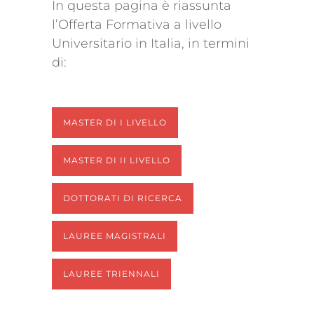
In questa pagina è riassunta
l’Offerta Formativa a livello
Universitario in Italia, in termini
di:
MASTER DI I LIVELLO
MASTER DI II LIVELLO
DOTTORATI DI RICERCA
LAUREE MAGISTRALI
LAUREE TRIENNALI