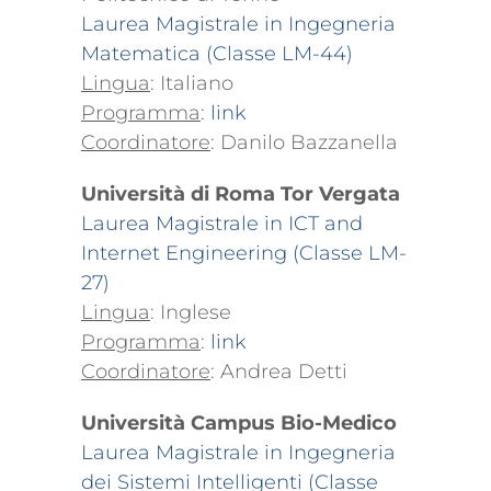
Laurea Magistrale in Ingegneria
Matematica (Classe LM-44)
Lingua
: Italiano
Programma
:
link
Coordinatore
: Danilo Bazzanella
Università di Roma Tor Vergata
Laurea Magistrale in ICT and
Internet Engineering (Classe LM-
27)
Lingua
: Inglese
Programma
:
link
Coordinatore
: Andrea Detti
Università Campus Bio-Medico
Laurea Magistrale in Ingegneria
dei Sistemi Intelligenti (Classe