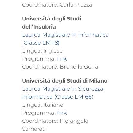
Coordinatore
: Carla Piazza
Università degli Studi
dell’Insubria
Laurea Magistrale in Informatica
(Classe LM-18)
Lingua
: Inglese
Programma
:
link
Coordinatore
: Brunella Gerla
Università degli Studi di Milano
Laurea Magistrale in Sicurezza
Informatica (Classe LM-66)
Lingua
: Italiano
Programma
:
link
Coordinatore
: Pierangela
Samarati