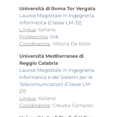
Università di Roma Tor Vergata
Laurea Magistrale in Ingegneria
Informatica (Classe LM-32)
Lingua
: Italiano
Programma
:
link
Coordinatore
: Vittoria De Nitto
Università Mediterranea di
Reggio Calabria
Laurea Magistrale in Ingegneria
Informatica e dei Sistemi per le
Telecomunicazioni (Classe LM-
27)
Lingua
: Italiano
Coordinatore
: Claudia Campolo