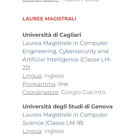
LAUREE MAGISTRALI
Università di Cagliari
Laurea Magistrale in Computer
Engineering, Cybersecurity and
Artificial Intelligence (Classe LM-
22)
Lingua
: Inglese
Programma
:
link
Coordinatore
: Giorgio Giacinto
Università degli Studi di Genova
Laurea Magistrale in Computer
Science (Classe LM-18)
Lingua
: Inglese