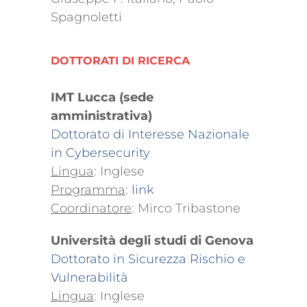
Spagnoletti
DOTTORATI DI RICERCA
IMT Lucca (sede
amministrativa)
Dottorato di Interesse Nazionale
in Cybersecurity
Lingua
: Inglese
Programma
:
link
Coordinatore
: Mirco Tribastone
Università degli studi di Genova
Dottorato in Sicurezza Rischio e
Vulnerabilità
Lingua
: Inglese