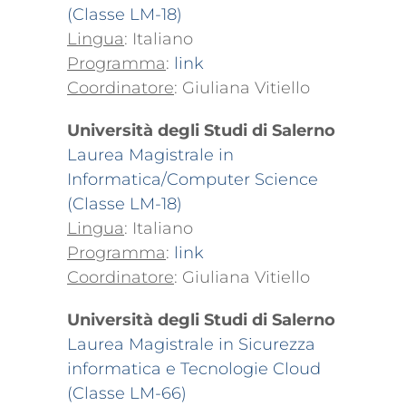
(Classe LM-18)
Lingua
: Italiano
Programma
:
link
Coordinatore
: Giuliana Vitiello
Università degli Studi di Salerno
Laurea Magistrale in
Informatica/Computer Science
(Classe LM-18)
Lingua
: Italiano
Programma
:
link
Coordinatore
: Giuliana Vitiello
Università degli Studi di Salerno
Laurea Magistrale in Sicurezza
informatica e Tecnologie Cloud
(Classe LM-66)