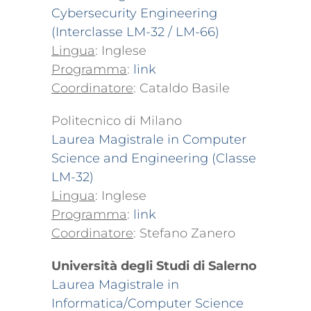
Cybersecurity Engineering
(Interclasse LM-32 / LM-66)
Lingua
: Inglese
Programma
:
link
Coordinatore
: Cataldo Basile
Politecnico di Milano
Laurea Magistrale in Computer
Science and Engineering (Classe
LM-32)
Lingua
: Inglese
Programma
:
link
Coordinatore
: Stefano Zanero
Università degli Studi di Salerno
Laurea Magistrale in
Informatica/Computer Science