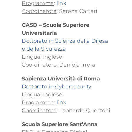
Programma
:
link
Coordinatore
: Serena Cattari
CASD – Scuola Superiore
Universitaria
Dottorato in Scienza della Difesa
e della Sicurezza
Lingua
: Inglese
Coordinatore
: Daniela Irrera
Sapienza Università di Roma
Dottorato in Cybersecurity
Lingua
: Inglese
Programma
:
link
Coordinatore
: Leonardo Querzoni
Scuola Superiore Sant’Anna