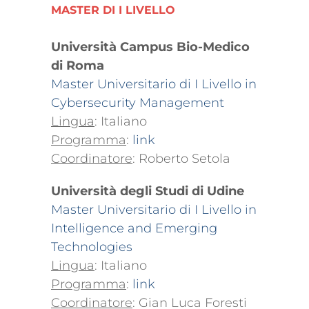
MASTER DI I LIVELLO
Università Campus Bio-Medico
di Roma
Master Universitario di I Livello in
Cybersecurity Management
Lingua
: Italiano
Programma
:
link
Coordinatore
: Roberto Setola
Università degli Studi di Udine
Master Universitario di I Livello in
Intelligence and Emerging
Technologies
Lingua
: Italiano
Programma
:
link
Coordinatore
: Gian Luca Foresti