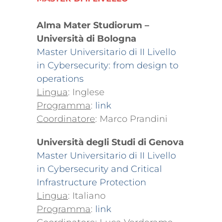
Alma Mater Studiorum –
Università di Bologna
Master Universitario di II Livello
in Cybersecurity: from design to
operations
Lingua
: Inglese
Programma
:
link
Coordinatore
: Marco Prandini
Università degli Studi di Genova
Master Universitario di II Livello
in Cybersecurity and Critical
Infrastructure Protection
Lingua
: Italiano
Programma
:
link