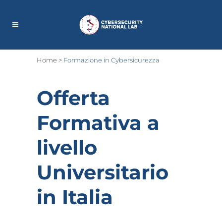
Home
>
Formazione in Cybersicurezza
Offerta
Formativa a
livello
Universitario
in Italia