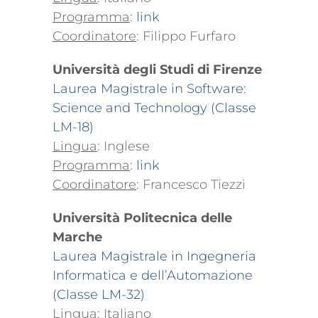
Programma
:
link
Coordinatore
: Filippo Furfaro
Università degli Studi di Firenze
Laurea Magistrale in Software:
Science and Technology (Classe
LM-18)
Lingua
: Inglese
Programma
:
link
Coordinatore
: Francesco Tiezzi
Università Politecnica delle
Marche
Laurea Magistrale in Ingegneria
Informatica e dell’Automazione
(Classe LM-32)
Lingua
: Italiano