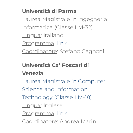
Università di Parma
Laurea Magistrale in Ingegneria
Informatica (Classe LM-32)
Lingua
: Italiano
Programma
:
link
Coordinatore
: Stefano Cagnoni
Università Ca’ Foscari di
Venezia
Laurea Magistrale in Computer
Science and Information
Technology (Classe LM-18)
Lingua
: Inglese
Programma
:
link
Coordinatore
: Andrea Marin