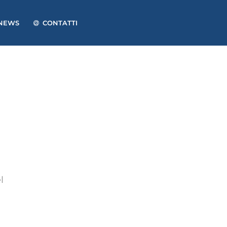
NEWS
CONTATTI
l