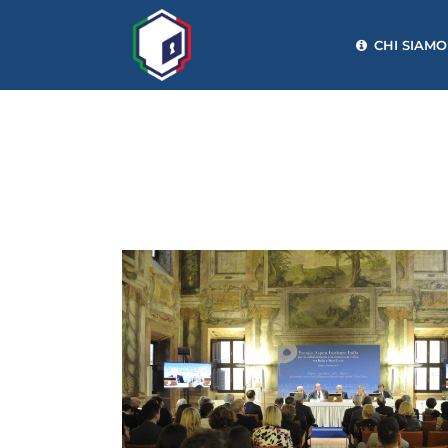
CHI SIAMO