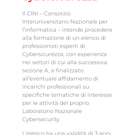
Il CINI – Consorzio
Interuniversitario Nazionale per
l’informatica – intende procedere
alla formazione di un elenco di
professionisti esperti di
Cybersicurezza, con esperienza
nei settori di cui alla successiva
sezione A, e finalizzato
all’eventuale affidamento di
incarichi professionali su
specifiche tematiche di interesse
per le attività del proprio
Laboratorio Nazionale
Cybersecurity.
L‘elenco ha una validità di 3 anni.