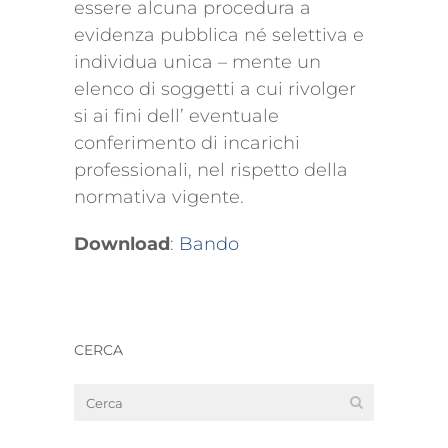
essere alcuna procedura a
evidenza pubblica né selettiva e
individua unica – mente un
elenco di soggetti a cui rivolger
si ai fini dell’ eventuale
conferimento di incarichi
professionali, nel rispetto della
normativa vigente.
Download
:
Bando
CERCA