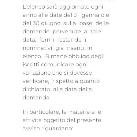
L’elenco sarà aggiornato ogni
anno alle date del 31 gennaio e
del 30 giugno, sulla base delle
domande pervenute a tale
data, fermi restando i
nominativi già inseriti in
elenco. Rimane obbligo degli
iscritti comunicare ogni
variazione che si dovesse
verificare, rispetto a quanto
dichiarato alla data della
domanda.
In particolare, le materie e le
attività oggetto del presente
avviso riguardano: