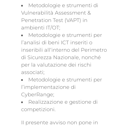
Metodologie e strumenti di
Vulnerabilità Assessment &
Penetration Test (VAPT) in
ambienti IT/OT;
Metodologie e strumenti per
l’analisi di beni ICT inseriti o
inseribili all‘interno del Perimetro
di Sicurezza Nazionale, nonché
per la valutazione dei rischi
associati;
Metodologie e strumenti per
l’implementazione di
CyberRange;
Realizzazione e gestione di
competizioni.
II presente avviso non pone in