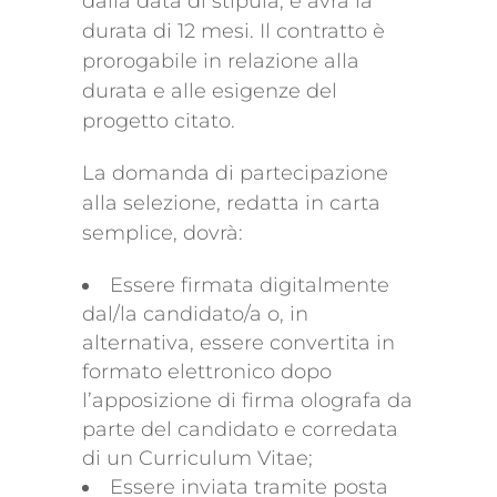
dalla data di stipula, e avrà la
durata di 12 mesi. Il contratto è
prorogabile in relazione alla
durata e alle esigenze del
progetto citato.
La domanda di partecipazione
alla selezione, redatta in carta
semplice, dovrà:
Essere firmata digitalmente
dal/la candidato/a o, in
alternativa, essere convertita in
formato elettronico dopo
l’apposizione di firma olografa da
parte del candidato e corredata
di un Curriculum Vitae;
Essere inviata tramite posta