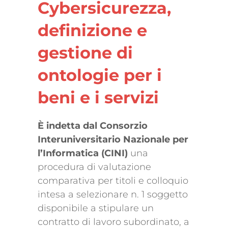
Cybersicurezza,
definizione e
gestione di
ontologie per i
beni e i servizi
È indetta dal Consorzio
Interuniversitario Nazionale per
l’Informatica (CINI)
una
procedura di valutazione
comparativa per titoli e colloquio
intesa a selezionare n. 1 soggetto
disponibile a stipulare un
contratto di lavoro subordinato, a