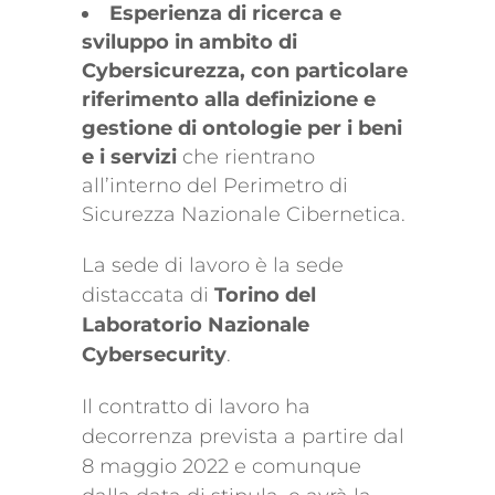
Esperienza di ricerca e
sviluppo in ambito di
Cybersicurezza, con particolare
riferimento alla definizione e
gestione di ontologie per i beni
e i servizi
che rientrano
all’interno del Perimetro di
Sicurezza Nazionale Cibernetica.
La sede di lavoro è la sede
distaccata di
Torino del
Laboratorio Nazionale
Cybersecurity
.
Il contratto di lavoro ha
decorrenza prevista a partire dal
8 maggio 2022 e comunque