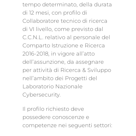
tempo determinato, della durata
di 12 mesi, con profilo di
Collaboratore tecnico di ricerca
di VI livello, come previsto dal
C.C.N.L. relativo al personale del
Comparto Istruzione e Ricerca
2016-2018, in vigore all’atto
dell’assunzione, da assegnare
per attività di Ricerca & Sviluppo
nell’ambito dei Progetti del
Laboratorio Nazionale
Cybersecurity.
Il profilo richiesto deve
possedere conoscenze e
competenze nei seguenti settori: