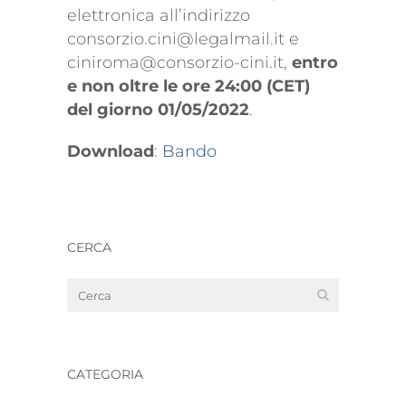
elettronica all’indirizzo
consorzio.cini@legalmail.it
e
ciniroma@consorzio-cini.it
,
entro
e non oltre le ore 24:00 (CET)
del giorno 01/05/2022
.
Download
:
Bando
CERCA
CATEGORIA