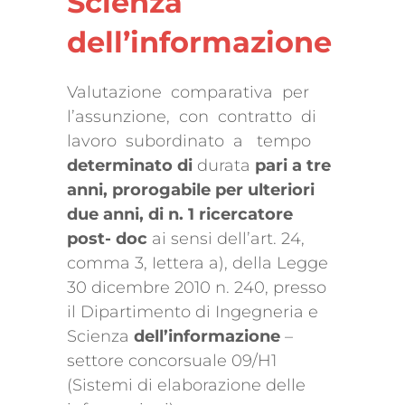
Scienza
dell’informazione
Valutazione comparativa per
l’assunzione, con contratto di
lavoro subordinato a tempo
determinato di
durata
pari a tre
anni, prorogabile per ulteriori
due anni, di n. 1 ricercatore
post- doc
ai sensi dell’art. 24,
comma 3, Iettera a), della Legge
30 dicembre 2010 n. 240, presso
il Dipartimento di Ingegneria e
Scienza
dell’informazione
–
settore concorsuale 09/H1
(Sistemi di elaborazione delle