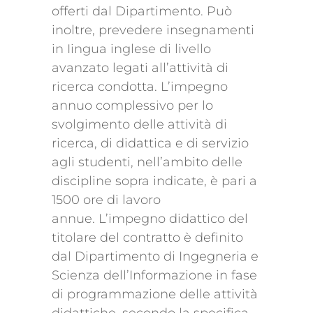
offerti dal Dipartimento. Può
inoltre, prevedere insegnamenti
in Iingua inglese di livello
avanzato legati all’attività di
ricerca condotta. L’impegno
annuo complessivo per lo
svolgimento delle attività di
ricerca, di didattica e di servizio
agli studenti, nell’ambito delle
discipline sopra indicate, è pari a
1500 ore di lavoro
annue. L’impegno didattico del
titolare del contratto è definito
dal Dipartimento di Ingegneria e
Scienza dell’Informazione in fase
di programmazione delle attività