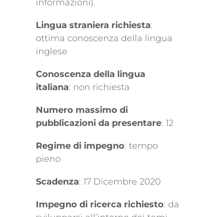
informazioni).
Lingua straniera richiesta
:
ottima conoscenza della lingua
inglese
Conoscenza della lingua
italiana
: non richiesta
Numero massimo di
pubblicazioni da presentare
: 12
Regime di impegno
: tempo
pieno
Scadenza
: 17 Dicembre 2020
Impegno di ricerca richiesto
: da