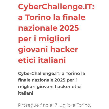
CyberChallenge.IT:
a Torino la finale
nazionale 2025
per i migliori
giovani hacker
etici italiani
CyberChallenge.IT: a Torino la
finale nazionale 2025 per i
migliori giovani hacker etici
italiani
Prosegue fino al 7 luglio, a Torino,