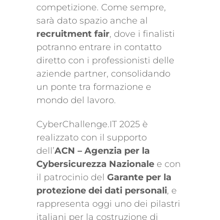
competizione. Come sempre,
sarà dato spazio anche al
recruitment fair
, dove i finalisti
potranno entrare in contatto
diretto con i professionisti delle
aziende partner, consolidando
un ponte tra formazione e
mondo del lavoro.
CyberChallenge.IT 2025 è
realizzato con il supporto
dell’
ACN – Agenzia per la
Cybersicurezza Nazionale
e con
il patrocinio del
Garante per la
protezione dei dati personali
, e
rappresenta oggi uno dei pilastri
italiani per la costruzione di