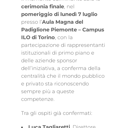
cerimonia finale
, nel
pomeriggio di lunedì 7 luglio
presso l’
Aula Magna del
Padiglione Piemonte – Campus
ILO di Torino
, con la
partecipazione di rappresentanti
istituzionali di primo piano e
delle aziende sponsor
dell’iniziativa, a conferma della
centralità che il mondo pubblico
e privato sta riconoscendo
sempre più a queste
competenze.
Tra gli ospiti già confermati:
Luca Tagliaretti
, Direttore