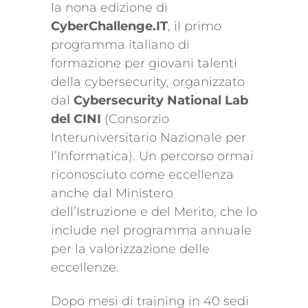
la nona edizione di
CyberChallenge.IT
, il primo
programma italiano di
formazione per giovani talenti
della cybersecurity, organizzato
dal
Cybersecurity National Lab
del CINI
(Consorzio
Interuniversitario Nazionale per
l’Informatica). Un percorso ormai
riconosciuto come eccellenza
anche dal Ministero
dell’Istruzione e del Merito, che lo
include nel programma annuale
per la valorizzazione delle
eccellenze.
Dopo mesi di training in 40 sedi