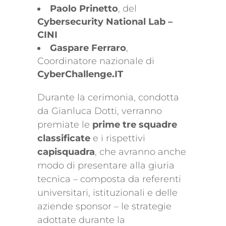
Paolo Prinetto
, del
Cybersecurity National Lab –
CINI
Gaspare Ferraro
,
Coordinatore nazionale di
CyberChallenge.IT
Durante la cerimonia, condotta
da Gianluca Dotti, verranno
premiate le
prime tre squadre
classificate
e i rispettivi
capisquadra
, che avranno anche
modo di presentare alla giuria
tecnica – composta da referenti
universitari, istituzionali e delle
aziende sponsor – le strategie
adottate durante la