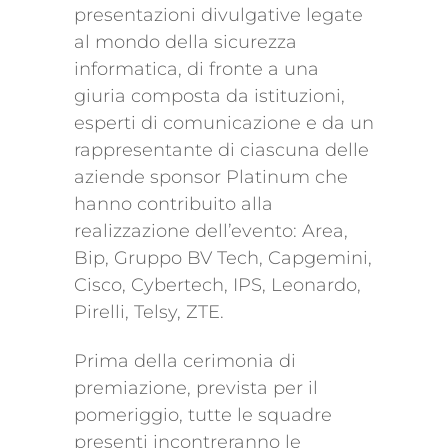
presentazioni divulgative legate
al mondo della sicurezza
informatica, di fronte a una
giuria composta da istituzioni,
esperti di comunicazione e da un
rappresentante di ciascuna delle
aziende sponsor Platinum che
hanno contribuito alla
realizzazione dell’evento: Area,
Bip, Gruppo BV Tech, Capgemini,
Cisco, Cybertech, IPS, Leonardo,
Pirelli, Telsy, ZTE.
Prima della cerimonia di
premiazione, prevista per il
pomeriggio, tutte le squadre
presenti incontreranno le