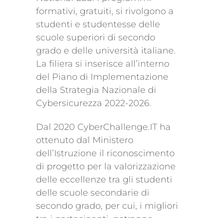
formativi, gratuiti, si rivolgono a
studenti e studentesse delle
scuole superiori di secondo
grado e delle università italiane.
La filiera si inserisce all’interno
del Piano di Implementazione
della Strategia Nazionale di
Cybersicurezza 2022-2026.
Dal 2020 CyberChallenge.IT ha
ottenuto dal Ministero
dell’Istruzione il riconoscimento
di progetto per la valorizzazione
delle eccellenze tra gli studenti
delle scuole secondarie di
secondo grado, per cui, i migliori