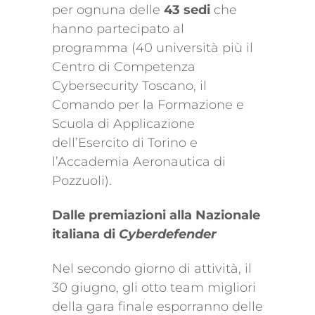
per ognuna delle
43 sedi
che
hanno partecipato al
programma (40 università più il
Centro di Competenza
Cybersecurity Toscano, il
Comando per la Formazione e
Scuola di Applicazione
dell’Esercito di Torino e
l’Accademia Aeronautica di
Pozzuoli).
Dalle premiazioni alla Nazionale
italiana di
Cyberdefender
Nel secondo giorno di attività, il
30 giugno, gli otto team migliori
della gara finale esporranno delle