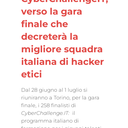
verso la gara
finale che
decreterà la
migliore squadra
italiana di hacker
etici
Dal 28 giugno al 1 luglio si
riuniranno a Torino, per la gara
finale, i 258 finalisti di
CyberChallenge.IT:
il
programma italiano di