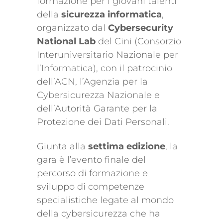
formazione per i giovani talenti
della
sicurezza informatica
,
organizzato dal
Cybersecurity
National Lab
del Cini (Consorzio
Interuniversitario Nazionale per
l’Informatica), con il patrocinio
dell’ACN, l’Agenzia per la
Cybersicurezza Nazionale e
dell’Autorità Garante per la
Protezione dei Dati Personali.
Giunta alla
settima edizione
, la
gara è l’evento finale del
percorso di formazione e
sviluppo di competenze
specialistiche legate al mondo
della cybersicurezza che ha