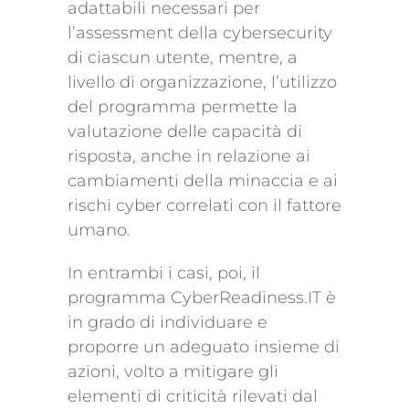
adattabili necessari per
l’assessment della cybersecurity
di ciascun utente, mentre, a
livello di organizzazione, l’utilizzo
del programma permette la
valutazione delle capacità di
risposta, anche in relazione ai
cambiamenti della minaccia e ai
rischi cyber correlati con il fattore
umano.
In entrambi i casi, poi, il
programma CyberReadiness.IT è
in grado di individuare e
proporre un adeguato insieme di
azioni, volto a mitigare gli
elementi di criticità rilevati dal