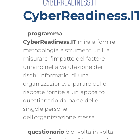
CyberReadiness.I
Il
programma
CyberReadiness.IT
mira a fornire
metodologie e strumenti utili a
misurare l’impatto del fattore
umano nella valutazione dei
rischi informatici di una
organizzazione, a partire dalle
risposte fornite a un apposito
questionario da parte delle
singole persone
dell’organizzazione stessa.
Il
questionario
è di volta in volta