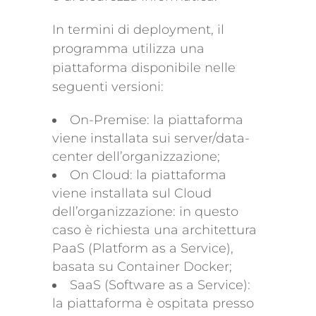
In termini di deployment, il
programma utilizza una
piattaforma disponibile nelle
seguenti versioni:
On-Premise: la piattaforma
viene installata sui server/data-
center dell’organizzazione;
On Cloud: la piattaforma
viene installata sul Cloud
dell’organizzazione: in questo
caso è richiesta una architettura
PaaS (Platform as a Service),
basata su Container Docker;
SaaS (Software as a Service):
la piattaforma è ospitata presso