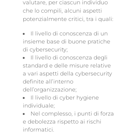
valutare, per ciascun individuo
che lo compili, alcuni aspetti
potenzialmente critici, tra i quali:
Il livello di conoscenza di un
insieme base di buone pratiche
di cybersecurity;
Il livello di conoscenza degli
standard e delle misure relative
a vari aspetti della cybersecurity
definite all’interno
dell’organizzazione;
Il livello di cyber hygiene
individuale;
Nel complesso, i punti di forza
e debolezza rispetto ai rischi
informatici.