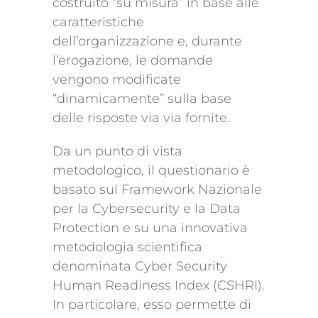
costruito “su misura” in base alle
caratteristiche
dell’organizzazione e, durante
l’erogazione, le domande
vengono modificate
“dinamicamente” sulla base
delle risposte via via fornite.
Da un punto di vista
metodologico, il questionario è
basato sul Framework Nazionale
per la Cybersecurity e la Data
Protection e su una innovativa
metodologia scientifica
denominata Cyber Security
Human Readiness Index (CSHRI).
In particolare, esso permette di