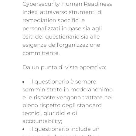
Cybersecurity Human Readiness
Index, attraverso strumenti di
remediation specifici e
personalizzati in base sia agli
esiti del questionario sia alle
esigenze dell’organizzazione
committente.
Da un punto di vista operativo:
Il questionario è sempre
somministrato in modo anonimo
e le risposte vengono trattate nel
pieno rispetto degli standard
tecnici, giuridici e di
accountability;
Il questionario include un