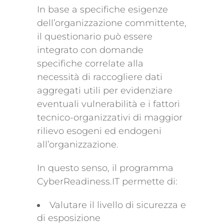
In base a specifiche esigenze
dell’organizzazione committente,
il questionario può essere
integrato con domande
specifiche correlate alla
necessità di raccogliere dati
aggregati utili per evidenziare
eventuali vulnerabilità e i fattori
tecnico-organizzativi di maggior
rilievo esogeni ed endogeni
all’organizzazione.
In questo senso, il programma
CyberReadiness.IT permette di:
Valutare il livello di sicurezza e
di esposizione