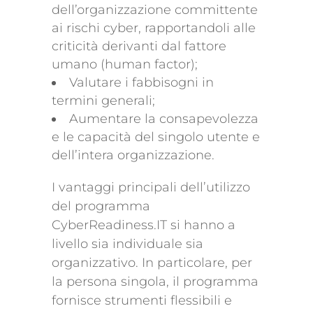
dell’organizzazione committente
ai rischi cyber, rapportandoli alle
criticità derivanti dal fattore
umano (human factor);
Valutare i fabbisogni in
termini generali;
Aumentare la consapevolezza
e le capacità del singolo utente e
dell’intera organizzazione.
I vantaggi principali dell’utilizzo
del programma
CyberReadiness.IT si hanno a
livello sia individuale sia
organizzativo. In particolare, per
la persona singola, il programma
fornisce strumenti flessibili e