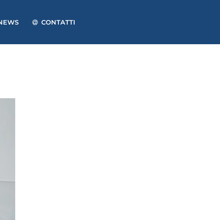
NEWS
CONTATTI