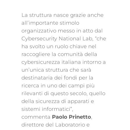
La struttura nasce grazie anche
all’importante stimolo
organizzativo messo in atto dal
Cybersecurity National Lab, “che
ha svolto un ruolo chiave nel
raccogliere la comunità della
cybersicurezza italiana intorno a
un’unica struttura che sarà
destinataria dei fondi per la
ricerca in uno dei campi più
rilevanti di questo secolo, quello
della sicurezza di apparati e
sistemi informatici”,
commenta
Paolo Prinetto
,
direttore del Laboratorio e