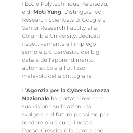
l’École Polytechnique Palaiseau,
e di
Moti Yung
, Distinguished
Research Scientists di Google e
Senior Research Faculty alla
Columbia University, dedicati
rispettivamente all’impiego
sempre più pervasivo dei big
data e dell’apprendimento
automatico e all’utilizzo
malevolo della crittografia.
L’
Agenzia per la Cybersicurezza
Nazionale
ha portato invece la
sua visione sulle azioni da
svolgere nel futuro prossimo per
rendere più sicuro il nostro
Paese. Crescita è la parola che