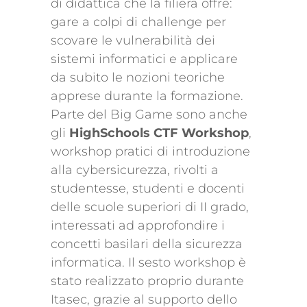
di didattica che la filiera offre:
gare a colpi di challenge per
scovare le vulnerabilità dei
sistemi informatici e applicare
da subito le nozioni teoriche
apprese durante la formazione.
Parte del Big Game sono anche
gli
HighSchools CTF Workshop
,
workshop pratici di introduzione
alla cybersicurezza, rivolti a
studentesse, studenti e docenti
delle scuole superiori di II grado,
interessati ad approfondire i
concetti basilari della sicurezza
informatica. Il sesto workshop è
stato realizzato proprio durante
Itasec, grazie al supporto dello