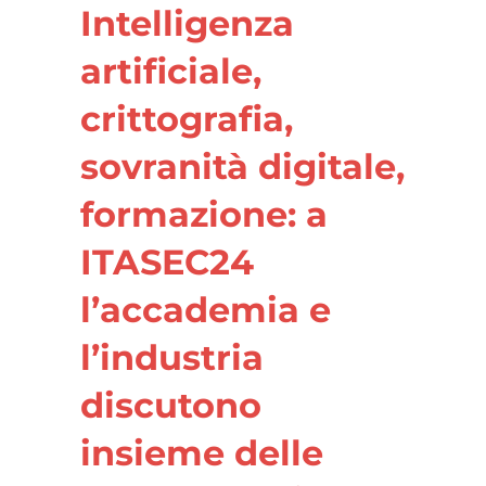
Intelligenza
artificiale,
crittografia,
sovranità digitale,
formazione: a
ITASEC24
l’accademia e
l’industria
discutono
insieme delle