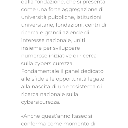
dalla fondazione, che si presenta
come una forte aggregazione di
università pubbliche, istituzioni
universitarie, fondazioni, centri di
ricerca e grandi aziende di
interesse nazionale, uniti
insieme per sviluppare
numerose iniziative di ricerca
sulla cybersicurezza.
Fondamentale il panel dedicato
alle sfide e le opportunità legate
alla nascita di un ecosistema di
ricerca nazionale sulla
cybersicurezza.
«Anche quest’anno Itasec si
conferma come momento di