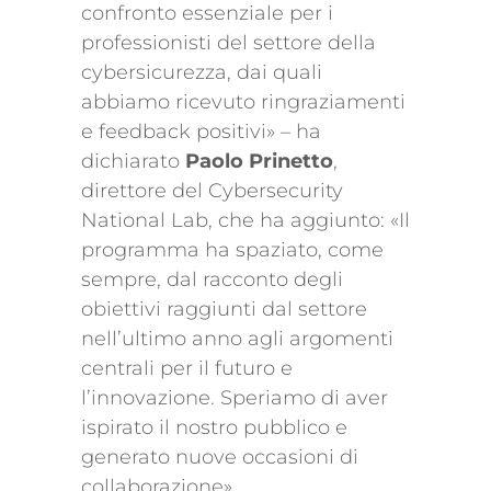
confronto essenziale per i
professionisti del settore della
cybersicurezza, dai quali
abbiamo ricevuto ringraziamenti
e feedback positivi» – ha
dichiarato
Paolo Prinetto
,
direttore del Cybersecurity
National Lab, che ha aggiunto: «Il
programma ha spaziato, come
sempre, dal racconto degli
obiettivi raggiunti dal settore
nell’ultimo anno agli argomenti
centrali per il futuro e
l’innovazione. Speriamo di aver
ispirato il nostro pubblico e
generato nuove occasioni di
collaborazione».