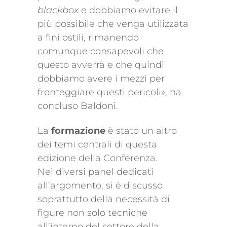
blackbox
e dobbiamo evitare il
più possibile che venga utilizzata
a fini ostili, rimanendo
comunque consapevoli che
questo avverrà e che quindi
dobbiamo avere i mezzi per
fronteggiare questi pericoli», ha
concluso Baldoni.
La
formazione
è stato un altro
dei temi centrali di questa
edizione della Conferenza.
Nei diversi panel dedicati
all’argomento, si è discusso
soprattutto della necessità di
figure non solo tecniche
all’interno del settore della