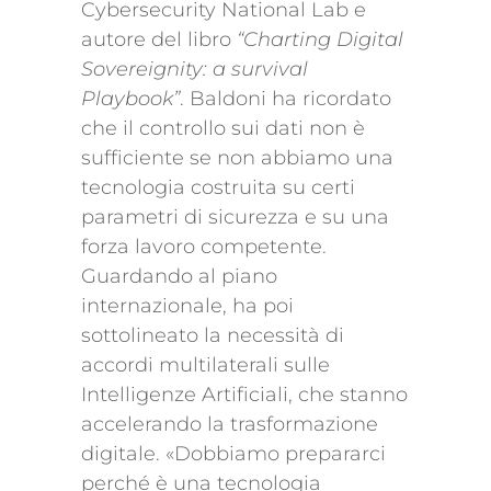
Cybersecurity National Lab e
autore del libro
“Charting Digital
Sovereignity: a survival
Playbook”
. Baldoni ha ricordato
che il controllo sui dati non è
sufficiente se non abbiamo una
tecnologia costruita su certi
parametri di sicurezza e su una
forza lavoro competente.
Guardando al piano
internazionale, ha poi
sottolineato la necessità di
accordi multilaterali sulle
Intelligenze Artificiali, che stanno
accelerando la trasformazione
digitale. «Dobbiamo prepararci
perché è una tecnologia