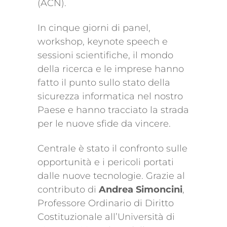
(ACN).
In cinque giorni di panel,
workshop, keynote speech e
sessioni scientifiche, il mondo
della ricerca e le imprese hanno
fatto il punto sullo stato della
sicurezza informatica nel nostro
Paese e hanno tracciato la strada
per le nuove sfide da vincere.
Centrale è stato il confronto sulle
opportunità e i pericoli portati
dalle nuove tecnologie. Grazie al
contributo di
Andrea Simoncini
,
Professore Ordinario di Diritto
Costituzionale all’Università di