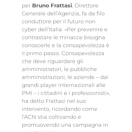
per
Bruno Frattasi
, Direttore
Generale dell’Agenzia, fa da filo
conduttore per il futuro non
cyber dell’Italia. «Per prevenire e
contrastare le minacce bisogna
conoscerle e la consapevolezza è
il primo passo. Consapevolezza
che deve riguardare gli
amministratori, le pubbliche
amministrazioni, le aziende – dai
grandi player internazionali alle
PMI – i cittadini e i professionisti»,
ha detto Frattasi nel suo
intervento, ricordando come
l’ACN stia coltivando e
promuovendo una campagna in