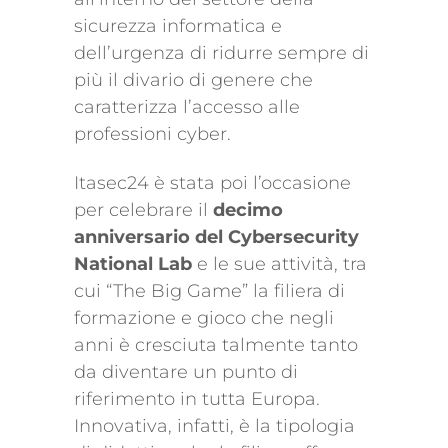
sicurezza informatica e
dell’urgenza di ridurre sempre di
più il divario di genere che
caratterizza l’accesso alle
professioni cyber.
Itasec24 è stata poi l’occasione
per celebrare il
decimo
anniversario del Cybersecurity
National Lab
e le sue attività, tra
cui “The Big Game” la filiera di
formazione e gioco che negli
anni è cresciuta talmente tanto
da diventare un punto di
riferimento in tutta Europa.
Innovativa, infatti, è la tipologia