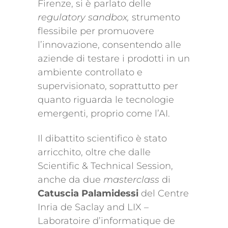
Firenze, si è parlato delle
regulatory sandbox,
strumento
flessibile per promuovere
l’innovazione, consentendo alle
aziende di testare i prodotti in un
ambiente controllato e
supervisionato, soprattutto per
quanto riguarda le tecnologie
emergenti, proprio come l’AI.
Il dibattito scientifico è stato
arricchito, oltre che dalle
Scientific & Technical Session,
anche da due
masterclass
di
Catuscia Palamidessi
del Centre
Inria de Saclay and LIX –
Laboratoire d’informatique de