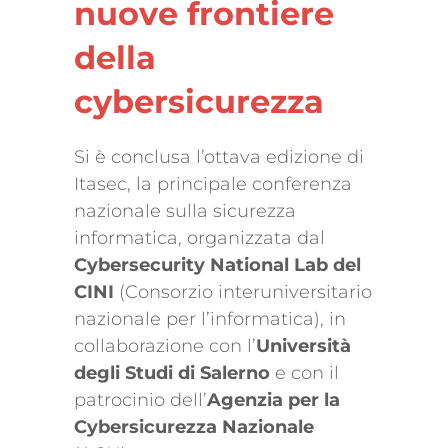
nuove frontiere
della
cybersicurezza
Si è conclusa l’ottava edizione di
Itasec, la principale conferenza
nazionale sulla sicurezza
informatica, organizzata dal
Cybersecurity National Lab del
CINI
(Consorzio interuniversitario
nazionale per l’informatica), in
collaborazione con l’
Università
degli Studi di Salerno
e con il
patrocinio dell’
Agenzia per la
Cybersicurezza Nazionale