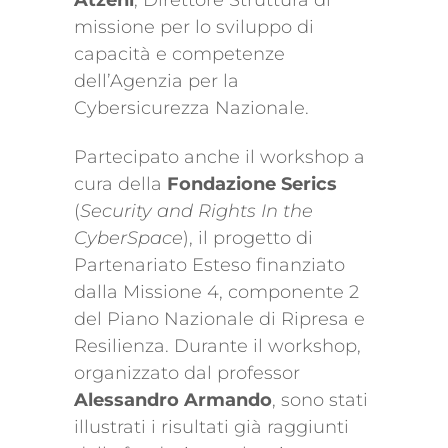
missione per lo sviluppo di
capacità e competenze
dell’Agenzia per la
Cybersicurezza Nazionale.
Partecipato anche il workshop a
cura della
Fondazione Serics
(
Security and Rights In the
CyberSpace
), il progetto di
Partenariato Esteso finanziato
dalla Missione 4, componente 2
del Piano Nazionale di Ripresa e
Resilienza. Durante il workshop,
organizzato dal professor
Alessandro Armando
, sono stati
illustrati i risultati già raggiunti