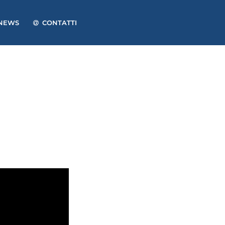
NEWS
CONTATTI