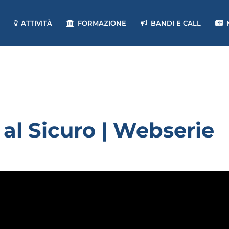
ATTIVITÀ
FORMAZIONE
BANDI E CALL
 al Sicuro
| Webserie