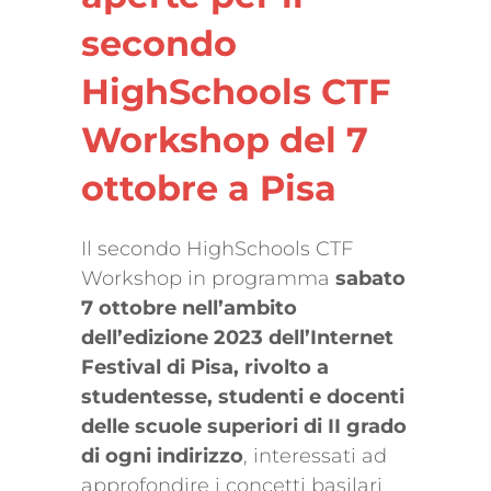
secondo
HighSchools CTF
Workshop del 7
ottobre a Pisa
Il secondo HighSchools CTF
Workshop in programma
sabato
7 ottobre nell’ambito
dell’edizione 2023 dell’Internet
Festival di Pisa, rivolto a
studentesse, studenti e docenti
delle scuole superiori di II grado
di ogni indirizzo
, interessati ad
approfondire i concetti basilari