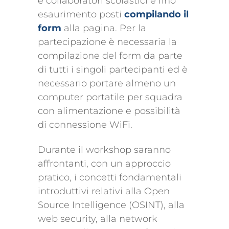
e collaboratori scolastici e fino
esaurimento posti
compilando il
form
alla pagina. Per la
partecipazione è necessaria la
compilazione del form da parte
di tutti i singoli partecipanti ed è
necessario portare almeno un
computer portatile per squadra
con alimentazione e possibilità
di connessione WiFi.
Durante il workshop saranno
affrontanti, con un approccio
pratico, i concetti fondamentali
introduttivi relativi alla Open
Source Intelligence (OSINT), alla
web security, alla network