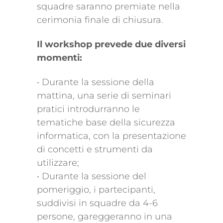
squadre saranno premiate nella
cerimonia finale di chiusura.
Il workshop prevede due diversi
momenti:
• Durante la sessione della
mattina, una serie di seminari
pratici introdurranno le
tematiche base della sicurezza
informatica, con la presentazione
di concetti e strumenti da
utilizzare;
• Durante la sessione del
pomeriggio, i partecipanti,
suddivisi in squadre da 4-6
persone, gareggeranno in una