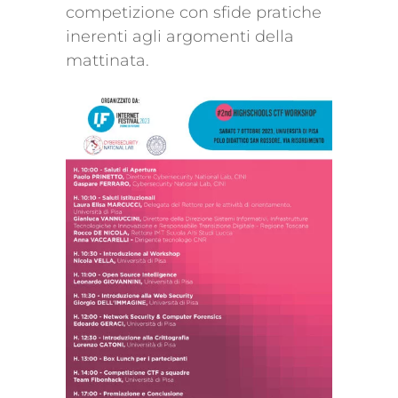
competizione con sfide pratiche
inerenti agli argomenti della
mattinata.