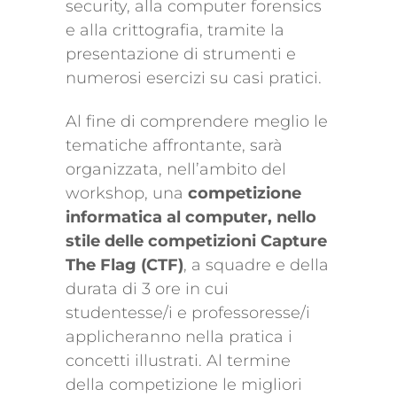
security, alla computer forensics
e alla crittografia, tramite la
presentazione di strumenti e
numerosi esercizi su casi pratici.
Al fine di comprendere meglio le
tematiche affrontante, sarà
organizzata, nell’ambito del
workshop, una
competizione
informatica al computer, nello
stile delle competizioni Capture
The Flag (CTF)
, a squadre e della
durata di 3 ore in cui
studentesse/i e professoresse/i
applicheranno nella pratica i
concetti illustrati. Al termine
della competizione le migliori