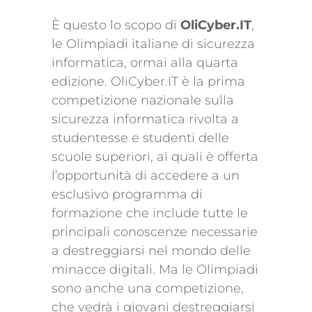
È questo lo scopo di
OliCyber.IT
,
le Olimpiadi italiane di sicurezza
informatica, ormai alla quarta
edizione. OliCyber.IT è la prima
competizione nazionale sulla
sicurezza informatica rivolta a
studentesse e studenti delle
scuole superiori, ai quali è offerta
l’opportunità di accedere a un
esclusivo programma di
formazione che include tutte le
principali conoscenze necessarie
a destreggiarsi nel mondo delle
minacce digitali. Ma le Olimpiadi
sono anche una competizione,
che vedrà i giovani destreggiarsi