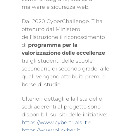
malware e sicurezza web.
Dal 2020 CyberChallenge.IT ha
ottenuto dal Ministero
dell’Istruzione il riconoscimento
di
programma per la
valorizzazione delle eccellenze
tra gli studenti delle scuole
secondarie di secondo grado, alle
quali vengono attribuiti premi e
borse di studio.
Ulteriori dettagli e la lista delle
sedi aderenti al progetto sono
disponibili sui siti delle iniziative:
https://www.cybertrials.it
e
https://www.olicyber.it