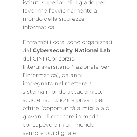
istituti superiori di II grado per
favorirne l’avvicinamento al
mondo della sicurezza
informatica.
Entrambi i corsi sono organizzati
dal
Cybersecurity National Lab
del CINI (Consorzio
Interuniversitario Nazionale per
l’Informatica), da anni
impegnato nel mettere a
sistema mondo accademico,
scuole, istituzioni e privati per
offrire l’opportunità a migliaia di
giovani di crescere in modo
consapevole in un mondo
sempre più digitale.