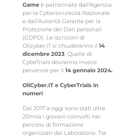
Game
è patrocinato dall’Agenzia
per la Cybersicurezza Nazionale
e dall’Autorità Garante per la
Protezione dei Dati personali
(GDPD). Le iscrizioni di
Olicyber.IT si chiuderanno il
14
dicembre 2023
. Quelle di
CybeTrials dovranno invece
pervenire per il
14 gennaio 2024.
OliCyber.IT e CyberTrials in
numeri
Dal 2017 a oggi sono stati oltre
20mila i giovani coinvolti nei
percorsi di formazione
organizzati dal Laboratorio. Tra