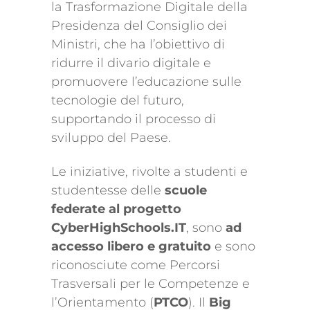
la Trasformazione Digitale della
Presidenza del Consiglio dei
Ministri, che ha l’obiettivo di
ridurre il divario digitale e
promuovere l’educazione sulle
tecnologie del futuro,
supportando il processo di
sviluppo del Paese.
Le iniziative, rivolte a studenti e
studentesse delle
scuole
federate al progetto
CyberHighSchools.IT
, sono
ad
accesso libero e gratuito
e sono
riconosciute come Percorsi
Trasversali per le Competenze e
l’Orientamento (
PTCO
). Il
Big