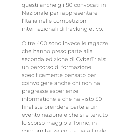
questi anche gli 80 convocati in
Nazionale per rappresentare
l’Italia nelle competizioni
internazionali di hacking etico.
Oltre 400 sono invece le ragazze
che hanno preso parte alla
seconda edizione di CyberTrials:
un percorso di formazione
specificamente pensato per
coinvolgere anche chi non ha
pregresse esperienze
informatiche e che ha visto 50
finaliste prendere parte a un
evento nazionale che si è tenuto
lo scorso maggio a Torino, in
concomitanza con la gara finale