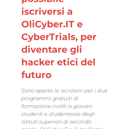
iscriversi a
OliCyber.IT e
CyberTrials, per
diventare gli
hacker etici del
futuro
Sono aperte le iscrizioni per i due
programmi gratuiti di
formazione rivolti a giovani
studenti e studentesse degli
istituti superiori di secondo