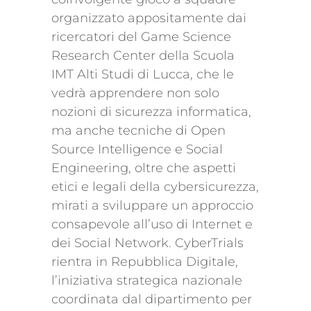
organizzato appositamente dai
ricercatori del Game Science
Research Center della Scuola
IMT Alti Studi di Lucca, che le
vedrà apprendere non solo
nozioni di sicurezza informatica,
ma anche tecniche di Open
Source Intelligence e Social
Engineering, oltre che aspetti
etici e legali della cybersicurezza,
mirati a sviluppare un approccio
consapevole all’uso di Internet e
dei Social Network. CyberTrials
rientra in Repubblica Digitale,
l’iniziativa strategica nazionale
coordinata dal dipartimento per