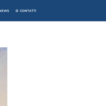
NEWS
CONTATTI