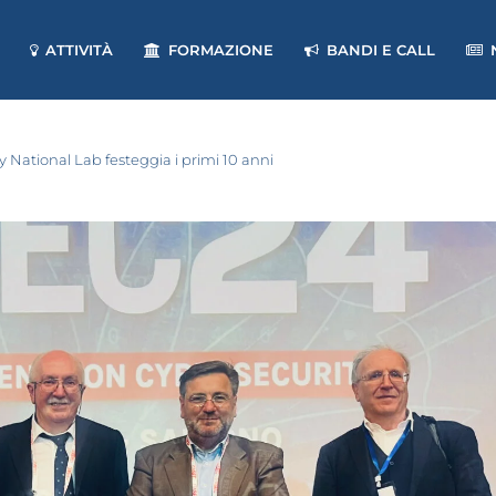
ATTIVITÀ
FORMAZIONE
BANDI E CALL
y National Lab festeggia i primi 10 anni