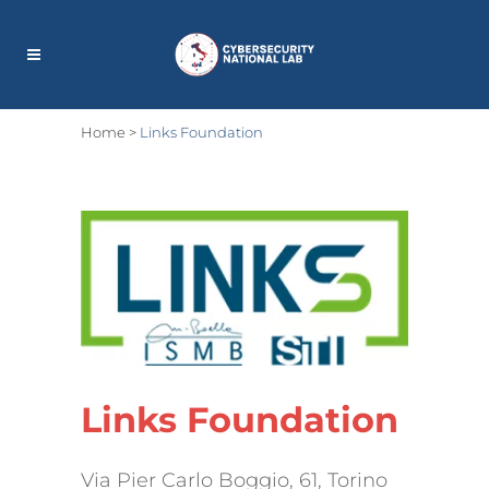
Home
>
Links Foundation
Links Foundation
Via Pier Carlo Boggio, 61, Torino