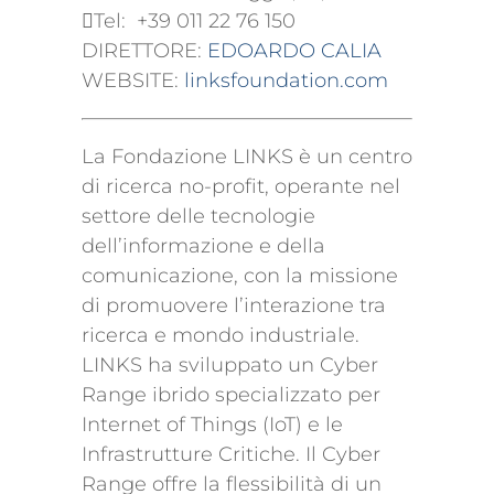
Tel: +39 011 22 76 150
DIRETTORE:
EDOARDO CALIA
WEBSITE:
linksfoundation.com
La Fondazione LINKS è un centro
di ricerca no-profit, operante nel
settore delle tecnologie
dell’informazione e della
comunicazione, con la missione
di promuovere l’interazione tra
ricerca e mondo industriale.
LINKS ha sviluppato un Cyber
Range ibrido specializzato per
Internet of Things (IoT) e le
Infrastrutture Critiche. Il Cyber
Range offre la flessibilità di un