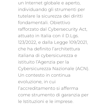
un Internet globale e aperto,
individuando gli strumenti per
tutelare la sicurezza dei diritti
fondamentali. Obiettivo
rafforzato dal Cybersecurity Act,
attuato in Italia con il D.Lgs.
123/2022, e dalla Legge 109/2021,
che ha definito l’architettura
italiana di cybersicurezza e
istituito l’Agenzia per la
Cybersicurezza Nazionale (ACN).
Un contesto in continua
evoluzione, in cui
l’accreditamento si afferma
come strumento di garanzia per
le Istituzioni e le imprese.