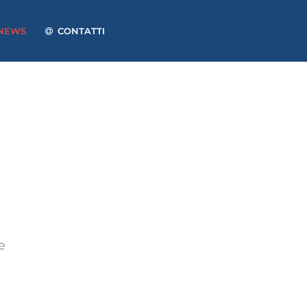
NEWS
CONTATTI
e