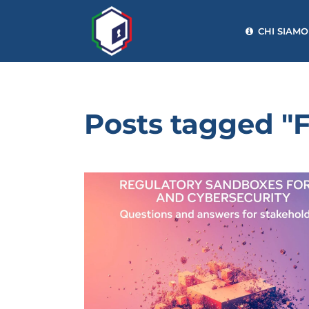
CHI SIAMO
Posts tagged "F