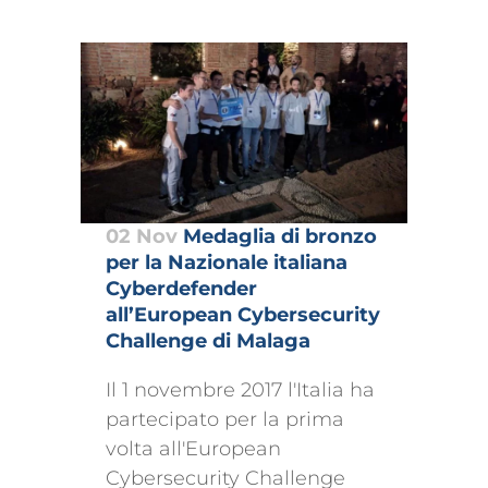
02 Nov
Medaglia di bronzo
per la Nazionale italiana
Cyberdefender
all’European Cybersecurity
Challenge di Malaga
Il 1 novembre 2017 l'Italia ha
partecipato per la prima
volta all'European
Cybersecurity Challenge