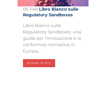
05 Feb
Libro Bianco sulle
Regulatory Sandboxes
Libro Bianco sulle
Regulatory Sandboxes: una
guida per l'innovazione e la
conformità normativa in
Europa...
SCOPRI DI PIÙ