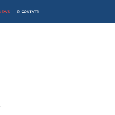
NEWS
CONTATTI
.