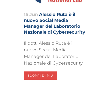
15 Jun
Alessio Ruta è il
nuovo Social Media
Manager del Laboratorio
Nazionale di Cybersecurity
Il dott. Alessio Ruta è il
nuovo Social Media
Manager del Laboratorio
Nazionale di Cybersecurity...
SCOPRI DI PIÙ