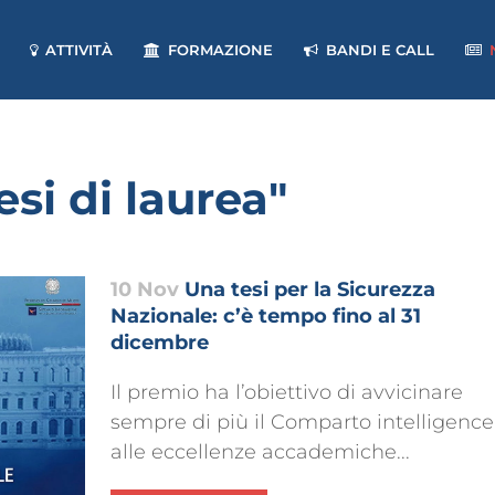
ATTIVITÀ
FORMAZIONE
BANDI E CALL
si di laurea"
10 Nov
Una tesi per la Sicurezza
Nazionale: c’è tempo fino al 31
dicembre
Il premio ha l’obiettivo di avvicinare
sempre di più il Comparto intelligence
alle eccellenze accademiche...