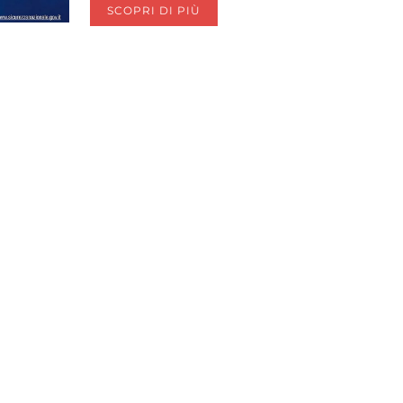
SCOPRI DI PIÙ