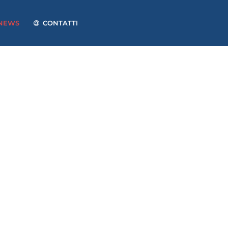
NEWS
CONTATTI