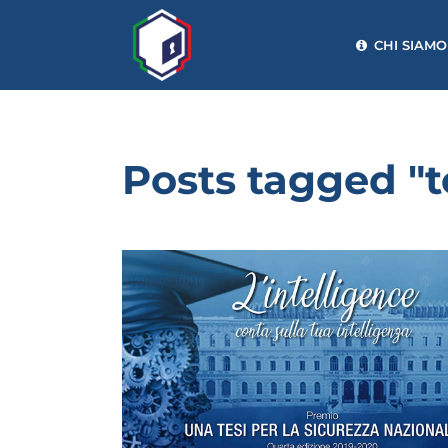
CHI SIAMO
Posts tagged "te