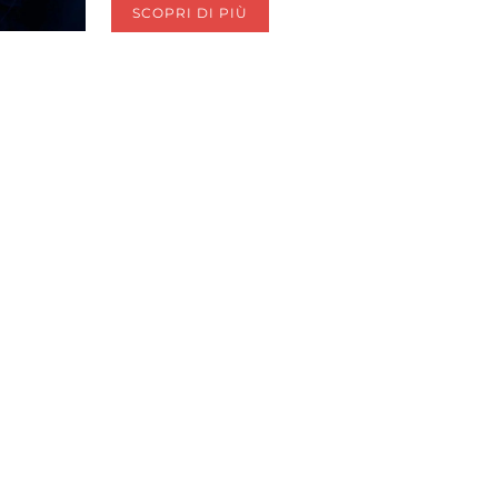
SCOPRI DI PIÙ