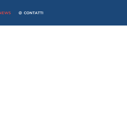
NEWS
CONTATTI