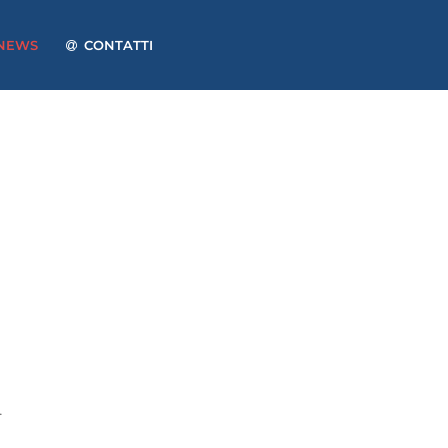
NEWS
CONTATTI
.