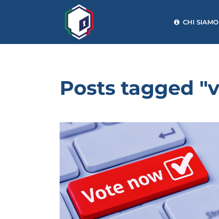
CHI SIAMO
Posts tagged "v