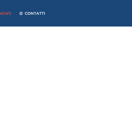
NEWS
CONTATTI