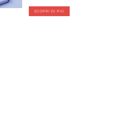
SCOPRI DI PIÙ