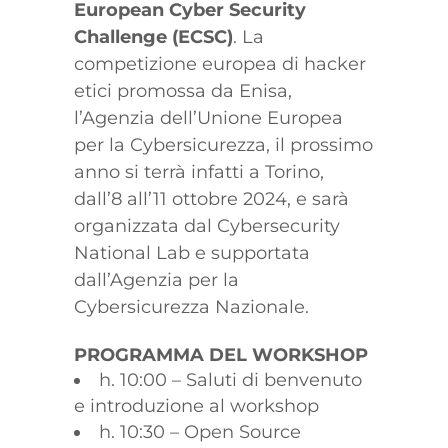
European Cyber Security
Challenge (ECSC)
. La
competizione europea di hacker
etici promossa da Enisa,
l’Agenzia dell’Unione Europea
per la Cybersicurezza, il prossimo
anno si terrà infatti a Torino,
dall’8 all’11 ottobre 2024, e sarà
organizzata dal Cybersecurity
National Lab e supportata
dall’Agenzia per la
Cybersicurezza Nazionale.
PROGRAMMA DEL WORKSHOP
h. 10:00 – Saluti di benvenuto
e introduzione al workshop
h. 10:30 – Open Source