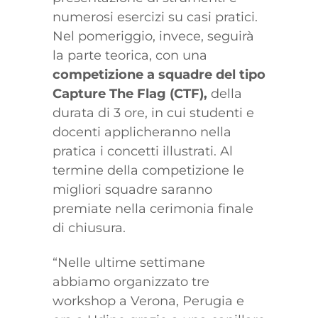
numerosi esercizi su casi pratici.
Nel pomeriggio, invece, seguirà
la parte teorica, con una
competizione a squadre del tipo
Capture The Flag (CTF),
della
durata di 3 ore, in cui studenti e
docenti applicheranno nella
pratica i concetti illustrati. Al
termine della competizione le
migliori squadre saranno
premiate nella cerimonia finale
di chiusura.
“Nelle ultime settimane
abbiamo organizzato tre
workshop a Verona, Perugia e