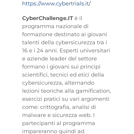
https://www.cybertrials.it/
CyberChallenge.IT
è il
programma nazionale di
formazione destinato ai giovani
talenti della cybersicurezza tra i
16 e i 24 anni. Esperti universitari
e aziende leader del settore
formano i giovani sui principi
scientifici, tecnici ed etici della
cybersicurezza, alternando
lezioni teoriche alla gamification,
esercizi pratici su vari argomenti
come: crittografia, analisi di
malware e sicurezza web. I
partecipanti al programma
impareranno quindi ad