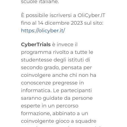
scuole italiane.
È possibile iscriversi a OliCyber.IT
fino al 14 dicembre 2023 sul sito:
https://olicyber.it/
CyberTrials
è invece il
programma rivolto a tutte le
studentesse degli istituti di
secondo grado, pensata per
coinvolgere anche chi non ha
conoscenze pregresse in
informatica. Le partecipanti
saranno guidate da persone
esperte in un percorso
formazione, abbinato a un
coinvolgente gioco a squadre