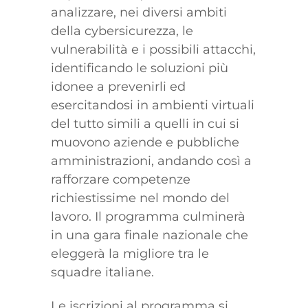
analizzare, nei diversi ambiti
della cybersicurezza, le
vulnerabilità e i possibili attacchi,
identificando le soluzioni più
idonee a prevenirli ed
esercitandosi in ambienti virtuali
del tutto simili a quelli in cui si
muovono aziende e pubbliche
amministrazioni, andando così a
rafforzare competenze
richiestissime nel mondo del
lavoro. Il programma culminerà
in una gara finale nazionale che
eleggerà la migliore tra le
squadre italiane.
Le iscrizioni al programma si