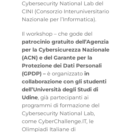
Cybersecurity National Lab del
CINI (Consorzio Interuniversitario
Nazionale per l’Informatica).
Il workshop – che gode del
patrocinio gratuito dell’Agenzia
per la Cybersicurezza Nazionale
(ACN) e del Garante per la
Protezione dei Dati Personali
(GPDP) –
è organizzato
in
collaborazione con gli studenti
dell’Università degli Studi di
Udine
, già partecipanti ai
programmi di formazione del
Cybersecurity National Lab,
come CyberChallenge.IT, le
Olimpiadi Italiane di