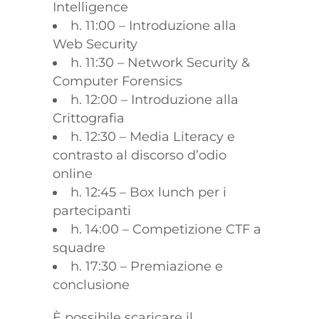
Intelligence
h. 11:00 – Introduzione alla
Web Security
h. 11:30 – Network Security &
Computer Forensics
h. 12:00 – Introduzione alla
Crittografia
h. 12:30 – Media Literacy e
contrasto al discorso d’odio
online
h. 12:45 – Box lunch per i
partecipanti
h. 14:00 – Competizione CTF a
squadre
h. 17:30 – Premiazione e
conclusione
È possibile scaricare il