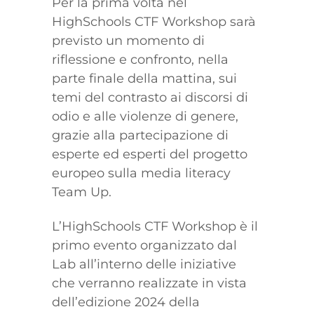
Per la prima volta nel
HighSchools CTF Workshop sarà
previsto un momento di
riflessione e confronto, nella
parte finale della mattina, sui
temi del contrasto ai discorsi di
odio e alle violenze di genere,
grazie alla partecipazione di
esperte ed esperti del progetto
europeo sulla media literacy
Team Up.
L’HighSchools CTF Workshop è il
primo evento organizzato dal
Lab all’interno delle iniziative
che verranno realizzate in vista
dell’edizione 2024 della