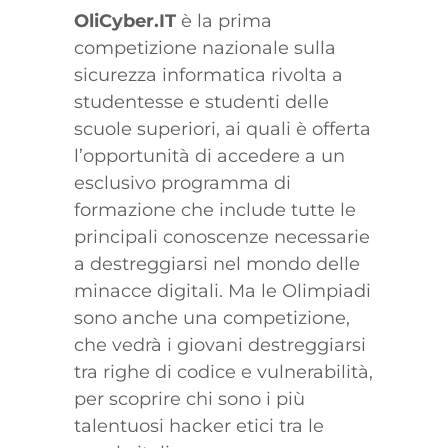
OliCyber.IT
è la prima
competizione nazionale sulla
sicurezza informatica rivolta a
studentesse e studenti delle
scuole superiori, ai quali è offerta
l’opportunità di accedere a un
esclusivo programma di
formazione che include tutte le
principali conoscenze necessarie
a destreggiarsi nel mondo delle
minacce digitali. Ma le Olimpiadi
sono anche una competizione,
che vedrà i giovani destreggiarsi
tra righe di codice e vulnerabilità,
per scoprire chi sono i più
talentuosi hacker etici tra le