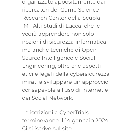
organizzato appositamente dai
ricercatori del Game Science
Research Center della Scuola
IMT Alti Studi di Lucca, che le
vedrà apprendere non solo
nozioni di sicurezza informatica,
ma anche tecniche di Open
Source Intelligence e Social
Engineering, oltre che aspetti
etici e legali della cybersicurezza,
mirati a sviluppare un approccio
consapevole all’uso di Internet e
dei Social Network.
Le iscrizioni a CyberTrials
termineranno il 14 gennaio 2024.
Ci si iscrive sul sito: