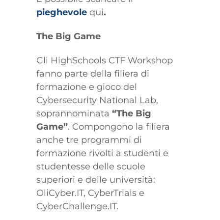
pieghevole
qui
.
The Big Game
Gli HighSchools CTF Workshop
fanno parte della filiera di
formazione e gioco del
Cybersecurity National Lab,
soprannominata
“The Big
Game”
. Compongono la filiera
anche tre programmi di
formazione rivolti a studenti e
studentesse delle scuole
superiori e delle università:
OliCyber.IT, CyberTrials e
CyberChallenge.IT.