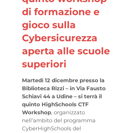
di formazione e
gioco sulla
Cybersicurezza
aperta alle scuole
superiori
Martedì 12 dicembre presso la
Biblioteca Rizzi – in Via Fausto
Schiavi 44 a Udine – si terrà il
quinto HighSchools CTF
Workshop
, organizzato
nell’ambito del programma
CyberHighSchools del