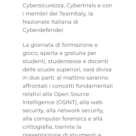
Cybersicurezza, Cybertrials e con
i membri del TeamItaly, la
Nazionale Italiana di
Cyberdefender.
La giornata di formazione e
gioco, aperta e gratuita per
studenti, studentesse e docenti
delle scuole superiori, sarà divisa
in due parti: al mattino saranno
affrontati i concetti fondamentali
relativi alla Open Source
Intelligence (OSINT), alla web
security, alla network security,
alla computer forensics e alla
crittografia, tramite la
presentazione di strumenti e