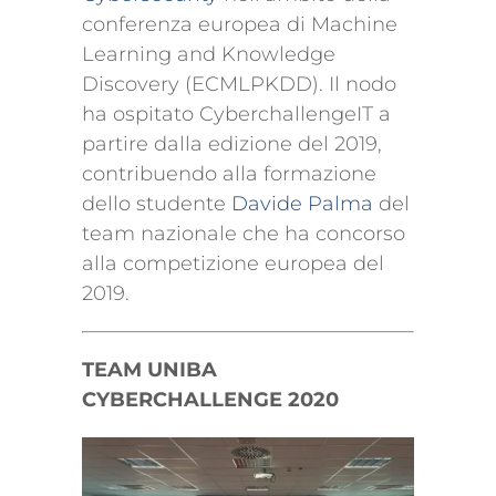
conferenza europea di Machine
Learning and Knowledge
Discovery (ECMLPKDD). Il nodo
ha ospitato CyberchallengeIT a
partire dalla edizione del 2019,
contribuendo alla formazione
dello studente
Davide Palma
del
team nazionale che ha concorso
alla competizione europea del
2019.
TEAM UNIBA
CYBERCHALLENGE 2020