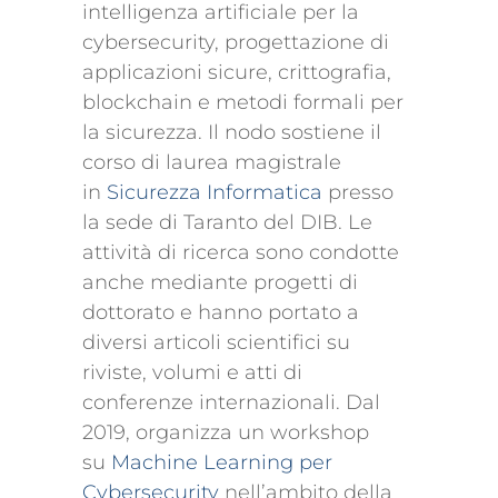
intelligenza artificiale per la
cybersecurity, progettazione di
applicazioni sicure, crittografia,
blockchain e metodi formali per
la sicurezza. Il nodo sostiene il
corso di laurea magistrale
in
Sicurezza Informatica
presso
la sede di Taranto del DIB. Le
attività di ricerca sono condotte
anche mediante progetti di
dottorato e hanno portato a
diversi articoli scientifici su
riviste, volumi e atti di
conferenze internazionali. Dal
2019, organizza un workshop
su
Machine Learning per
Cybersecurity
nell’ambito della