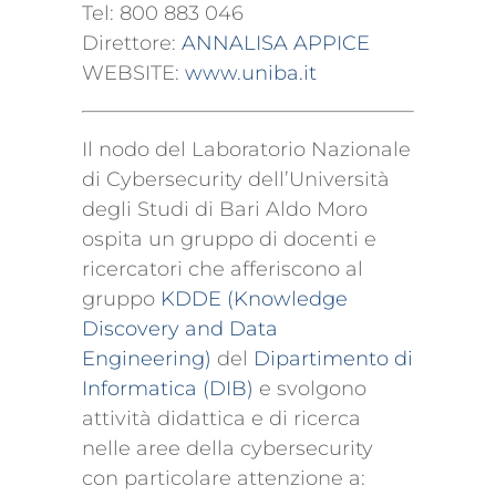
Tel: 800 883 046
Direttore:
ANNALISA APPICE
WEBSITE:
www.uniba.it
Il nodo del Laboratorio Nazionale
di Cybersecurity dell’Università
degli Studi di Bari Aldo Moro
ospita un gruppo di docenti e
ricercatori che afferiscono al
gruppo
KDDE (Knowledge
Discovery and Data
Engineering)
del
Dipartimento di
Informatica (DIB)
e svolgono
attività didattica e di ricerca
nelle aree della cybersecurity
con particolare attenzione a: