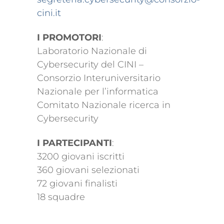
cini.it
I PROMOTORI
:
Laboratorio Nazionale di
Cybersecurity del CINI –
Consorzio Interuniversitario
Nazionale per l’informatica
Comitato Nazionale ricerca in
Cybersecurity
I PARTECIPANTI
:
3200 giovani iscritti
360 giovani selezionati
72 giovani finalisti
18 squadre