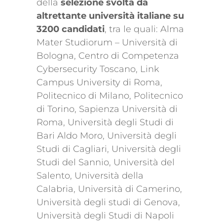
della
selezione svolta da
altrettante università italiane su
3200 candidati
, tra le quali: Alma
Mater Studiorum – Università di
Bologna, Centro di Competenza
Cybersecurity Toscano, Link
Campus University di Roma,
Politecnico di Milano, Politecnico
di Torino, Sapienza Università di
Roma, Università degli Studi di
Bari Aldo Moro, Università degli
Studi di Cagliari, Università degli
Studi del Sannio, Università del
Salento, Università della
Calabria, Università di Camerino,
Università degli studi di Genova,
Università degli Studi di Napoli