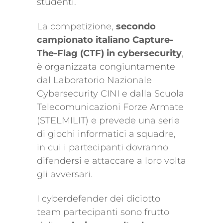
studenti.
La competizione,
secondo
campionato italiano Capture-
The-Flag (CTF) in cybersecurity
,
è organizzata congiuntamente
dal Laboratorio Nazionale
Cybersecurity CINI e dalla Scuola
Telecomunicazioni Forze Armate
(STELMILIT) e prevede una serie
di giochi informatici a squadre,
in cui i partecipanti dovranno
difendersi e attaccare a loro volta
gli avversari.
I cyberdefender dei diciotto
team partecipanti sono frutto