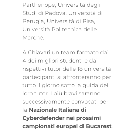
Parthenope, Università degli
Studi di Padova, Università di
Perugia, Università di Pisa,
Università Politecnica delle
Marche.
A Chiavari un team formato dai
4 dei migliori studenti e dai
rispettivi tutor delle 18 università
partecipanti si affronteranno per
tutto il giorno sotto la guida dei
loro tutor. I più bravi saranno
successivamente convocati per
la
Nazionale Italiana di
Cyberdefender nei prossimi
campionati europei di Bucarest
.