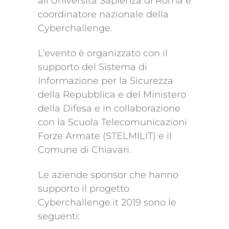
all’Università Sapienza di Roma e
coordinatore nazionale della
Cyberchallenge.
L’evento è organizzato con il
supporto del Sistema di
Informazione per la Sicurezza
della Repubblica e del Ministero
della Difesa e in collaborazione
con la Scuola Telecomunicazioni
Forze Armate (STELMILIT) e il
Comune di Chiavari.
Le aziende sponsor che hanno
supporto il progetto
Cyberchallenge.it 2019 sono le
seguenti: