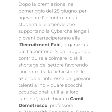
Dopo la premiazione, nel
pomeriggio del 28 giugno, per
agevolare l’incontro tra gli
studenti e le aziende che
supportano la Cyberchallenge i
giovani parteciperanno alla
“
Recruitment Fair
”, organizzata
dal Laboratorio, “Con l’augurio di
contribuire a colmare lo skill
shortage del settore favorendo
l’incontro tra la richiesta delle
aziende e l’interesse dei giovani
talenti a individuare sbocchi
occupazionali utili alla loro
carriera”, ha dichiarato
Camil
Demetrescu
, professore