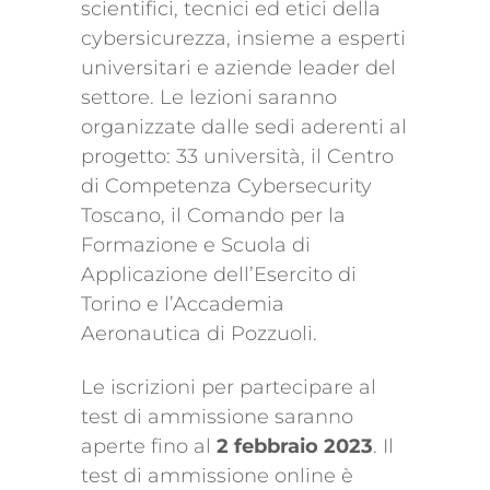
scientifici, tecnici ed etici della
cybersicurezza, insieme a esperti
universitari e aziende leader del
settore. Le lezioni saranno
organizzate dalle sedi aderenti al
progetto: 33 università, il Centro
di Competenza Cybersecurity
Toscano, il Comando per la
Formazione e Scuola di
Applicazione dell’Esercito di
Torino e l’Accademia
Aeronautica di Pozzuoli.
Le iscrizioni per partecipare al
test di ammissione saranno
aperte fino al
2 febbraio 2023
. Il
test di ammissione online è