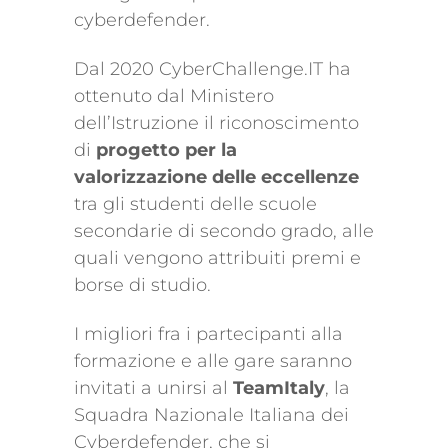
cyberdefender.
Dal 2020 CyberChallenge.IT ha
ottenuto dal Ministero
dell’Istruzione il riconoscimento
di
progetto per la
valorizzazione delle eccellenze
tra gli studenti delle scuole
secondarie di secondo grado, alle
quali vengono attribuiti premi e
borse di studio.
I migliori fra i partecipanti alla
formazione e alle gare saranno
invitati a unirsi al
TeamItaly
, la
Squadra Nazionale Italiana dei
Cyberdefender, che si