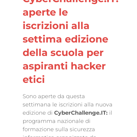
aperte le
iscrizioni alla
settima edizione
della scuola per
aspiranti hacker
etici
Sono aperte da questa
settimana le iscrizioni alla nuova
edizione di
CyberChallenge.IT:
il
programma nazionale di
formazione sulla sicurezza