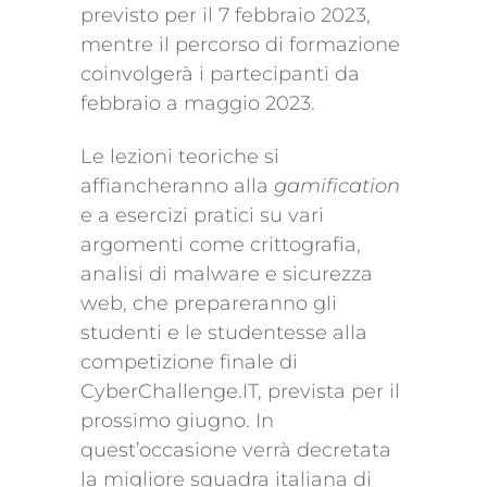
previsto per il 7 febbraio 2023,
mentre il percorso di formazione
coinvolgerà i partecipanti da
febbraio a maggio 2023.
Le lezioni teoriche si
affiancheranno alla
gamification
e a esercizi pratici su vari
argomenti come crittografia,
analisi di malware e sicurezza
web, che prepareranno gli
studenti e le studentesse alla
competizione finale di
CyberChallenge.IT, prevista per il
prossimo giugno. In
quest’occasione verrà decretata
la migliore squadra italiana di