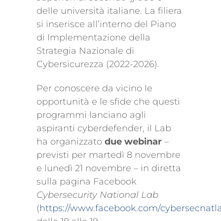
delle università italiane. La filiera
si inserisce all’interno del Piano
di Implementazione della
Strategia Nazionale di
Cybersicurezza (2022-2026).
Per conoscere da vicino le
opportunità e le sfide che questi
programmi lanciano agli
aspiranti cyberdefender, il Lab
ha organizzato
due webinar
–
previsti per martedì 8 novembre
e lunedì 21 novembre – in diretta
sulla pagina Facebook
Cybersecurity National Lab
(
https://www.facebook.com/cybersecnatl