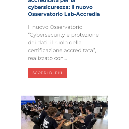
accreditata per la
cybersicurezza: il nuovo
Osservatorio Lab-Accredia
Il nuovo Osservatorio
“Cybersecurity e protezione
dei dati: il ruolo della
certificazione accreditata”,
realizzato con...
SCOPRI DI PIÙ