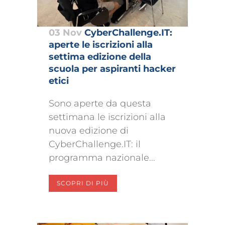
03 Nov
CyberChallenge.IT:
aperte le iscrizioni alla
settima edizione della
scuola per aspiranti hacker
etici
Sono aperte da questa
settimana le iscrizioni alla
nuova edizione di
CyberChallenge.IT: il
programma nazionale...
SCOPRI DI PIÙ