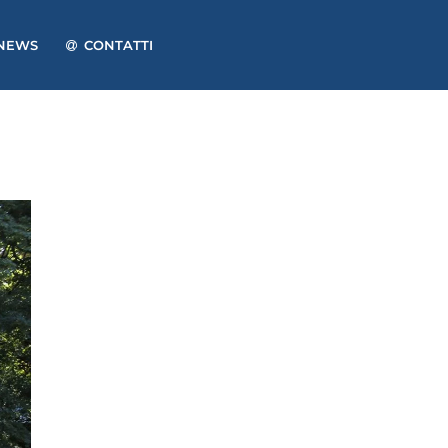
NEWS
CONTATTI