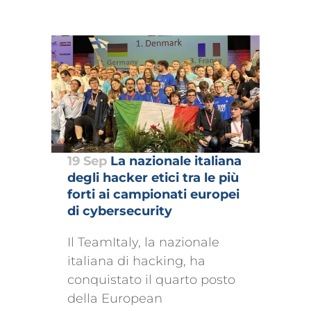
19 Sep
La nazionale italiana
degli hacker etici tra le più
forti ai campionati europei
di cybersecurity
Il TeamItaly, la nazionale
italiana di hacking, ha
conquistato il quarto posto
della European