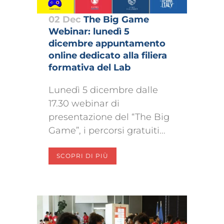
02 Dec
The Big Game
Webinar: lunedì 5
dicembre appuntamento
online dedicato alla filiera
formativa del Lab
Lunedì 5 dicembre dalle
17.30 webinar di
presentazione del “The Big
Game”, i percorsi gratuiti...
SCOPRI DI PIÙ