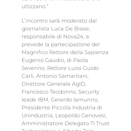
utlizzano.”
L’incontro sarà moderato dal
giornalista Luca De Biase,
responsabile di Nova24, e
prevede la partecipazione del
Magnifico Rettore della Sapienza
Eugenio Gaudio, di Paola
Severino, Rettore Luiss Guido
Carli, Antonio Samaritani,
Direttore Generale AgID,
Francesco Teodonno, Security
leade IBM, Gerardo Iamunno,
Presidente Piccola Industria di
Unindustria, Leopoldo Genovesi,
Amministratore Delegato TI Trust