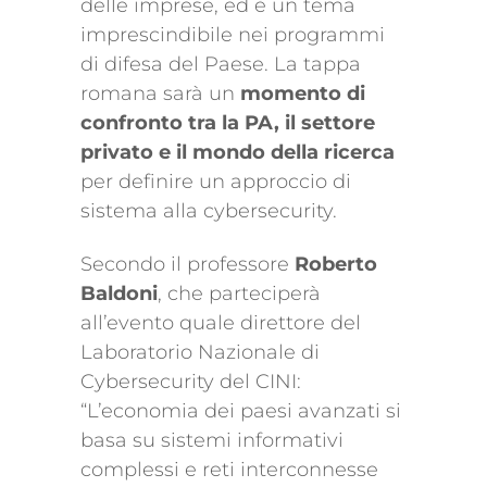
delle imprese, ed è un tema
imprescindibile nei programmi
di difesa del Paese. La tappa
romana sarà un
momento di
confronto tra la PA, il settore
privato e il mondo della ricerca
per definire un approccio di
sistema alla cybersecurity.
Secondo il professore
Roberto
Baldoni
, che parteciperà
all’evento quale direttore del
Laboratorio Nazionale di
Cybersecurity del CINI:
“L’economia dei paesi avanzati si
basa su sistemi informativi
complessi e reti interconnesse