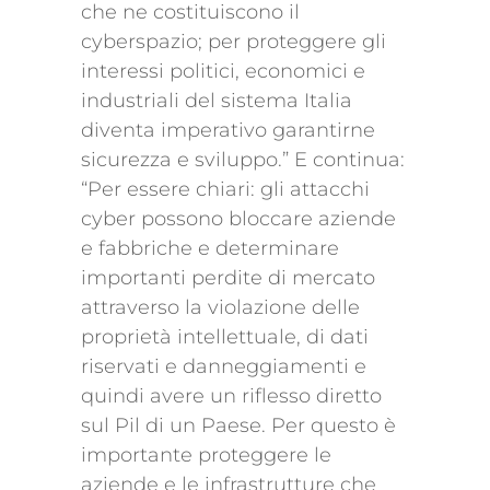
che ne costituiscono il
cyberspazio; per proteggere gli
interessi politici, economici e
industriali del sistema Italia
diventa imperativo garantirne
sicurezza e sviluppo.” E continua:
“Per essere chiari: gli attacchi
cyber possono bloccare aziende
e fabbriche e determinare
importanti perdite di mercato
attraverso la violazione delle
proprietà intellettuale, di dati
riservati e danneggiamenti e
quindi avere un riflesso diretto
sul Pil di un Paese. Per questo è
importante proteggere le
aziende e le infrastrutture che