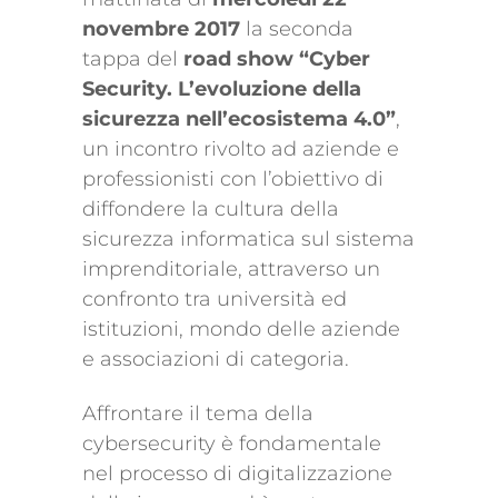
novembre 2017
la seconda
tappa del
road show “Cyber
Security. L’evoluzione della
sicurezza nell’ecosistema 4.0”
,
un incontro rivolto ad aziende e
professionisti con l’obiettivo di
diffondere la cultura della
sicurezza informatica sul sistema
imprenditoriale, attraverso un
confronto tra università ed
istituzioni, mondo delle aziende
e associazioni di categoria.
Affrontare il tema della
cybersecurity è fondamentale
nel processo di digitalizzazione