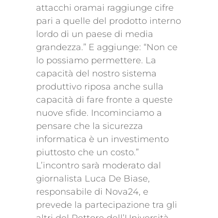
attacchi oramai raggiunge cifre
pari a quelle del prodotto interno
lordo di un paese di media
grandezza.” E aggiunge: “Non ce
lo possiamo permettere. La
capacità del nostro sistema
produttivo riposa anche sulla
capacità di fare fronte a queste
nuove sfide. Incominciamo a
pensare che la sicurezza
informatica è un investimento
piuttosto che un costo.”
L’incontro sarà moderato dal
giornalista Luca De Biase,
responsabile di Nova24, e
prevede la partecipazione tra gli