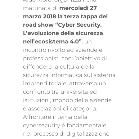
mattinata di
mercoledì 27
marzo 2018 la terza tappa del
road show “Cyber Security.
L’evoluzione della sicurezza
nell’ecosistema 4.0”
, un
incontro rivolto ad aziende e
professionisti con l’obiettivo di
diffondere la cultura della
sicurezza informatica sul sistema
imprenditoriale, attraverso un
confronto tra università ed
istituzioni, mondo delle aziende
e associazioni di categoria.
Affrontare il tema della
cybersecurity è fondamentale
nel processo di digitalizzazione