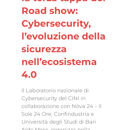
Road show:
Cybersecurity,
l’evoluzione della
sicurezza
nell’ecosistema
4.0
Il Laboratorio nazionale di
Cybersecurity del CINI in
collaborazione con Nòva 24 – Il
Sole 24 Ore, Confindustria e
Università degli Studi di Bari
Aldo Moro, organizza nella