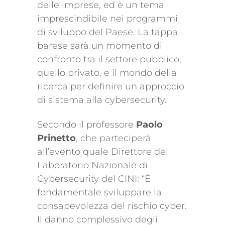
delle imprese, ed è un tema
imprescindibile nei programmi
di sviluppo del Paese. La tappa
barese sarà un momento di
confronto tra il settore pubblico,
quello privato, e il mondo della
ricerca per definire un approccio
di sistema alla cybersecurity.
Secondo il professore
Paolo
Prinetto
, che parteciperà
all’evento quale Direttore del
Laboratorio Nazionale di
Cybersecurity del CINI: “È
fondamentale sviluppare la
consapevolezza del rischio cyber.
Il danno complessivo degli