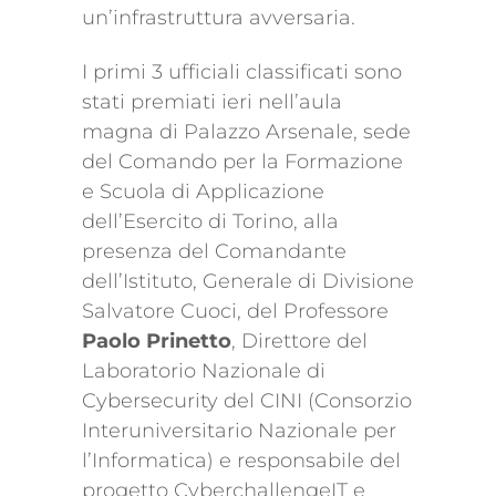
un’infrastruttura avversaria.
I primi 3 ufficiali classificati sono
stati premiati ieri nell’aula
magna di Palazzo Arsenale, sede
del Comando per la Formazione
e Scuola di Applicazione
dell’Esercito di Torino, alla
presenza del Comandante
dell’Istituto, Generale di Divisione
Salvatore Cuoci, del Professore
Paolo Prinetto
, Direttore del
Laboratorio Nazionale di
Cybersecurity del CINI (Consorzio
Interuniversitario Nazionale per
l’Informatica) e responsabile del
progetto CyberchallengeIT e