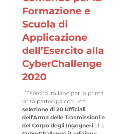
Formazione e
Scuola di
Applicazione
dell’Esercito alla
CyberChallenge
2020
L’Esercito Italiano per la prima
volta partecipa con una
selezione di 20 Ufficiali
dell’Arma delle Trasmissioni e
del Corpo degli Ingegneri
alla
CyberChallenge.it edizione