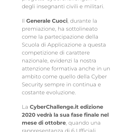
degli insegnanti civili e militari.
Il
Generale Cuoci
, durante la
premiazione, ha sottolineato
come la partecipazione della
Scuola di Applicazione a questa
competizione di carattere
nazionale, evidenzi la nostra
attenzione formativa anche in un
ambito come quello della Cyber
Security sempre in continua e
costante evoluzione.
La
CyberChallenge.it edizione
2020 vedrà la sua fase finale nel
mese di ottobre
, quando una
rappresentanza di 6 Ufficiali