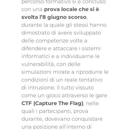
percorso formativo si è concluso
con una
prova locale che si è
svolta l’8 giugno scorso
,
durante la quale gli stessi hanno
dimostrato di avere sviluppato
delle competenze volte a
difendere e attaccare i sistemi
informatici e a individuarne le
vulnerabilità, con delle
simulazioni mirate a riprodurre le
condizioni di un reale tentativo
di intrusione. Il tutto vissuto
come un gioco attraverso le gare
CTF (Capture The Flag)
, nelle
quali i partecipanti, prova
durante, dovevano conquistare
una posizione all’interno di