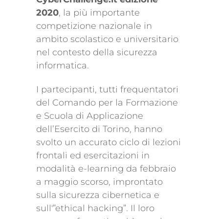
2020
, la più importante
competizione nazionale in
ambito scolastico e universitario
nel contesto della sicurezza
informatica.
I partecipanti, tutti frequentatori
del Comando per la Formazione
e Scuola di Applicazione
dell’Esercito di Torino, hanno
svolto un accurato ciclo di lezioni
frontali ed esercitazioni in
modalità e-learning da febbraio
a maggio scorso, improntato
sulla sicurezza cibernetica e
sull'”ethical hacking”. Il loro