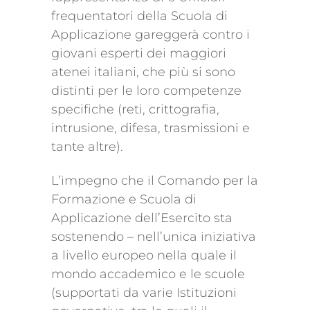
frequentatori della Scuola di
Applicazione gareggerà contro i
giovani esperti dei maggiori
atenei italiani, che più si sono
distinti per le loro competenze
specifiche (reti, crittografia,
intrusione, difesa, trasmissioni e
tante altre).
L’impegno che il Comando per la
Formazione e Scuola di
Applicazione dell’Esercito sta
sostenendo – nell’unica iniziativa
a livello europeo nella quale il
mondo accademico e le scuole
(supportati da varie Istituzioni