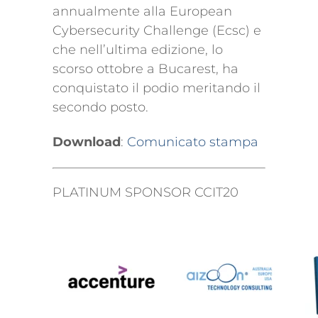
annualmente alla European
Cybersecurity Challenge (Ecsc) e
che nell’ultima edizione, lo
scorso ottobre a Bucarest, ha
conquistato il podio meritando il
secondo posto.
Download
:
Comunicato stampa
PLATINUM SPONSOR CCIT20