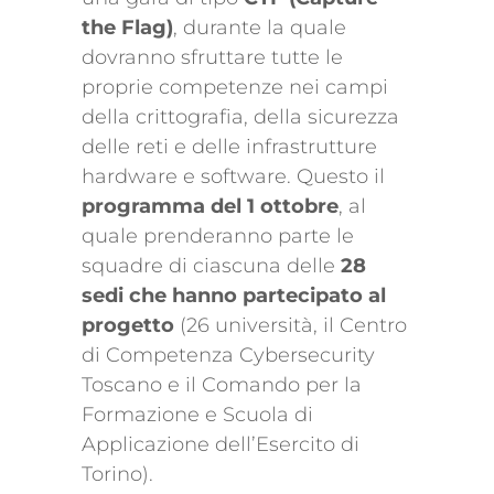
the Flag)
, durante la quale
dovranno sfruttare tutte le
proprie competenze nei campi
della crittografia, della sicurezza
delle reti e delle infrastrutture
hardware e software. Questo il
programma del 1 ottobre
, al
quale prenderanno parte le
squadre di ciascuna delle
28
sedi che hanno partecipato al
progetto
(26 università, il Centro
di Competenza Cybersecurity
Toscano e il Comando per la
Formazione e Scuola di
Applicazione dell’Esercito di
Torino).