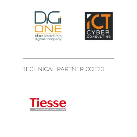
TECHNICAL PARTNER CCIT20