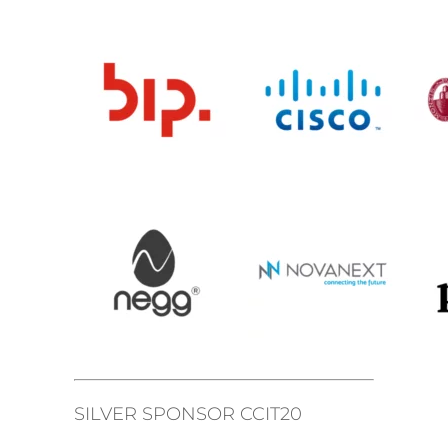
SILVER SPONSOR CCIT20