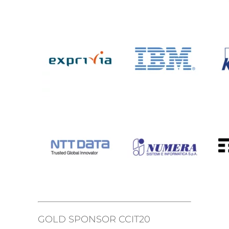
GOLD SPONSOR CCIT20