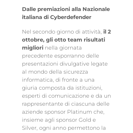
Dalle premiazioni alla Nazionale
italiana di Cyberdefender
Nel secondo giorno di attività,
il 2
ottobre, gli otto team risultati
migliori
nella giornata
precedente esporranno delle
presentazioni divulgative legate
al mondo della sicurezza
informatica, di fronte a una
giuria composta da istituzioni,
esperti di comunicazione e da un
rappresentante di ciascuna delle
aziende sponsor Platinum che,
insieme agli sponsor Gold e
Silver, ogni anno permettono la