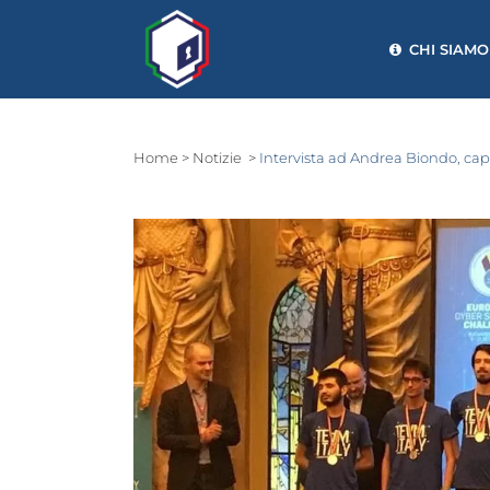
CHI SIAMO
Home
>
Notizie
>
Intervista ad Andrea Biondo, ca