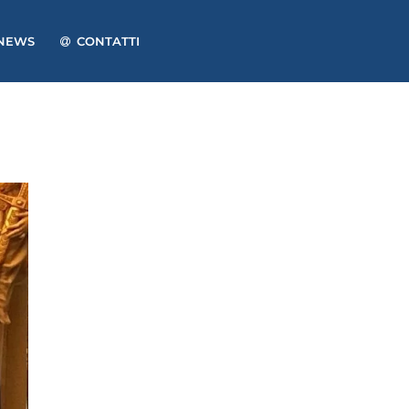
NEWS
CONTATTI