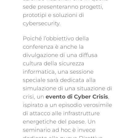
sede presenteranno progetti,
prototipi e soluzioni di
cybersecurity.
Poiché l’obbiettivo della
conferenza è anche la
divulgazione di una diffusa
cultura della sicurezza
informatica, una sessione
speciale sarà dedicata alla
simulazione di una situazione di
crisi, un
evento di Cyber Crisis
,
ispirato a un episodio verosimile
di attacco alle infrastrutture
energetiche del paese. Un
seminario ad hoc è invece