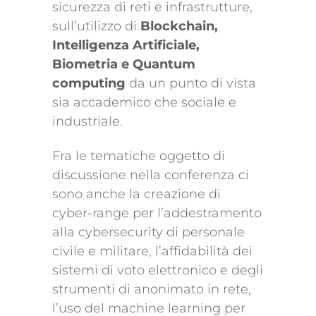
sicurezza di reti e infrastrutture,
sull’utilizzo di
Blockchain,
Intelligenza Artificiale,
Biometria e Quantum
computing
da un punto di vista
sia accademico che sociale e
industriale.
Fra le tematiche oggetto di
discussione nella conferenza ci
sono anche la creazione di
cyber-range per l’addestramento
alla cybersecurity di personale
civile e militare, l’affidabilità dei
sistemi di voto elettronico e degli
strumenti di anonimato in rete,
l’uso del machine learning per