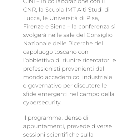
CINI – in collaborazione con il
CNR, la Scuola IMT Alti Studi di
Lucca, le Università di Pisa,
Firenze e Siena – la conferenza si
svolgerà nelle sale del Consiglio
Nazionale delle Ricerche del
capoluogo toscano con
l’obbiettivo di riunire ricercatori e
professionisti provenienti dal
mondo accademico, industriale
e governativo per discutere le
sfide emergenti nel campo della
cybersecurity.
Il programma, denso di
appuntamenti, prevede diverse
sessioni scientifiche sulla