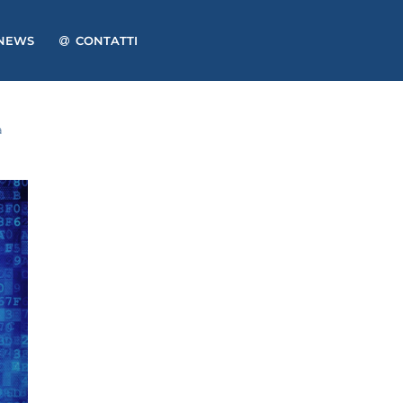
NEWS
CONTATTI
a