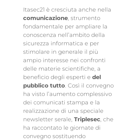
Itasec21 è cresciuta anche nella
comunicazione
, strumento
fondamentale per ampliare la
conoscenza nell’ambito della
sicurezza informatica e per
stimolare in generale il più
ampio interesse nei confronti
delle materie scientifiche, a
beneficio degli esperti e
del
pubblico tutto
. Così il convegno
ha visto l’aumento complessivo
dei comunicati stampa e la
realizzazione di una speciale
newsletter serale,
Triplesec
, che
ha raccontato le giornate di
convegno sostituendo