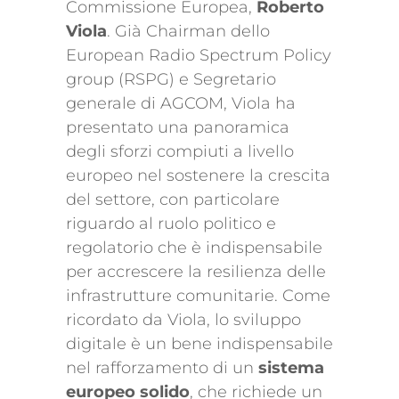
Commissione Europea,
Roberto
Viola
. Già Chairman dello
European Radio Spectrum Policy
group (RSPG) e Segretario
generale di AGCOM, Viola ha
presentato una panoramica
degli sforzi compiuti a livello
europeo nel sostenere la crescita
del settore, con particolare
riguardo al ruolo politico e
regolatorio che è indispensabile
per accrescere la resilienza delle
infrastrutture comunitarie. Come
ricordato da Viola, lo sviluppo
digitale è un bene indispensabile
nel rafforzamento di un
sistema
europeo solido
, che richiede un