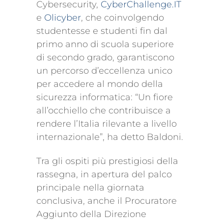
Cybersecurity,
CyberChallenge.IT
e
Olicyber
, che coinvolgendo
studentesse e studenti fin dal
primo anno di scuola superiore
di secondo grado, garantiscono
un percorso d’eccellenza unico
per accedere al mondo della
sicurezza informatica: “Un fiore
all’occhiello che contribuisce a
rendere l’Italia rilevante a livello
internazionale”, ha detto Baldoni.
Tra gli ospiti più prestigiosi della
rassegna, in apertura del palco
principale nella giornata
conclusiva, anche il Procuratore
Aggiunto della Direzione