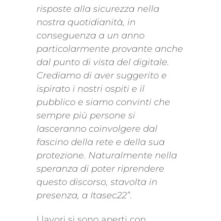
risposte alla sicurezza nella
nostra quotidianità, in
conseguenza a un anno
particolarmente provante anche
dal punto di vista del digitale.
Crediamo di aver suggerito e
ispirato i nostri ospiti e il
pubblico e siamo convinti che
sempre più persone si
lasceranno coinvolgere dal
fascino della rete e della sua
protezione. Naturalmente nella
speranza di poter riprendere
questo discorso, stavolta in
presenza, a Itasec22”
.
I lavori si sono aperti con