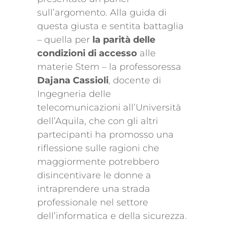
sull’argomento. Alla guida di
questa giusta e sentita battaglia
– quella per
la parità delle
condizioni di accesso
alle
materie Stem – la professoressa
Dajana Cassioli
, docente di
Ingegneria delle
telecomunicazioni all’Università
dell’Aquila, che con gli altri
partecipanti ha promosso una
riflessione sulle ragioni che
maggiormente potrebbero
disincentivare le donne a
intraprendere una strada
professionale nel settore
dell’informatica e della sicurezza.