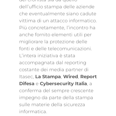
dell’ufficio stampa delle aziende
che eventualmente siano cadute
vittima di un attacco informatico.
Più concretamente, l’incontro ha
anche fornito elementi utili per
migliorare la protezione delle
fonti e delle telecomunicazioni.
L’intera iniziativa è stata
accompagnata dal reporting
costante dei media partner di
Itasec,
La Stampa
,
Wired
,
Report
Difesa
e
Cybersecurity Italia
, a
conferma del sempre crescente
impegno da parte della stampa
sulle materie della sicurezza
informatica.