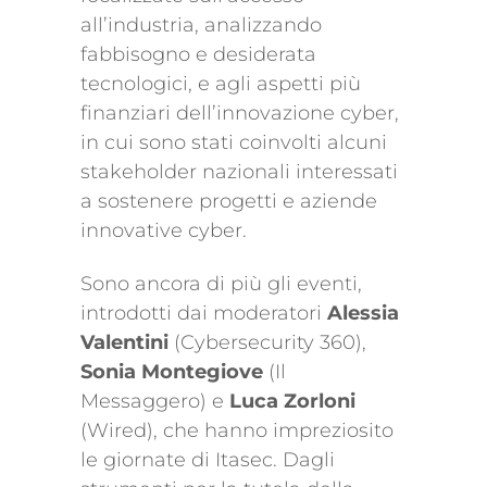
all’industria, analizzando
fabbisogno e desiderata
tecnologici, e agli aspetti più
finanziari dell’innovazione cyber,
in cui sono stati coinvolti alcuni
stakeholder nazionali interessati
a sostenere progetti e aziende
innovative cyber.
Sono ancora di più gli eventi,
introdotti dai moderatori
Alessia
Valentini
(Cybersecurity 360),
Sonia Montegiove
(Il
Messaggero) e
Luca Zorloni
(Wired), che hanno impreziosito
le giornate di Itasec. Dagli