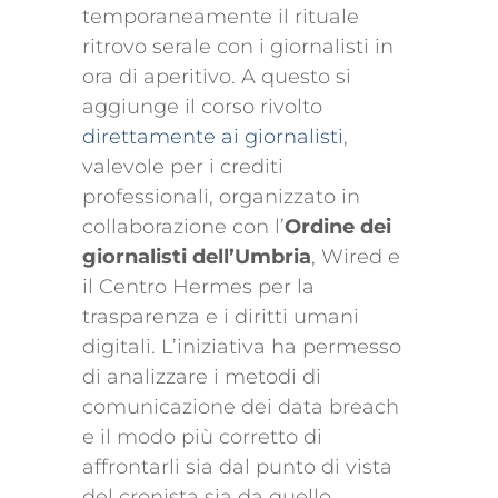
temporaneamente il rituale
ritrovo serale con i giornalisti in
ora di aperitivo. A questo si
aggiunge il corso rivolto
direttamente ai giornalisti
,
valevole per i crediti
professionali, organizzato in
collaborazione con l’
Ordine dei
giornalisti dell’Umbria
, Wired e
il Centro Hermes per la
trasparenza e i diritti umani
digitali. L’iniziativa ha permesso
di analizzare i metodi di
comunicazione dei data breach
e il modo più corretto di
affrontarli sia dal punto di vista
del cronista sia da quello