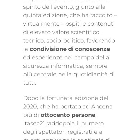
spirito dell’evento, giunto alla
quinta edizione, che ha raccolto –
virtualmente – ospiti e contenuti
di elevato valore scientifico,
tecnico, socio-politico, favorendo
la
condivisione di conoscenze
ed esperienze nel campo della
sicurezza informatica, sempre
più centrale nella quotidianità di
tutti.
Dopo la fortunata edizione del
2020, che ha portato ad Ancona
più di
ottocento persone
,
Itasec21 raddoppia il numero
degli spettatori registrati e a