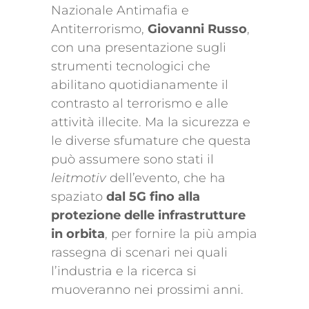
Nazionale Antimafia e
Antiterrorismo,
Giovanni Russo
,
con una presentazione sugli
strumenti tecnologici che
abilitano quotidianamente il
contrasto al terrorismo e alle
attività illecite. Ma la sicurezza e
le diverse sfumature che questa
può assumere sono stati il
leitmotiv
dell’evento, che ha
spaziato
dal 5G fino alla
protezione delle infrastrutture
in orbita
, per fornire la più ampia
rassegna di scenari nei quali
l’industria e la ricerca si
muoveranno nei prossimi anni.