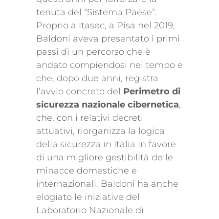
tenuta del “Sistema Paese”.
Proprio a Itasec, a Pisa nel 2019,
Baldoni aveva presentato i primi
passi di un percorso che è
andato compiendosi nel tempo e
che, dopo due anni, registra
l’avvio concreto del
Perimetro di
sicurezza nazionale cibernetica
,
che, con i relativi decreti
attuativi, riorganizza la logica
della sicurezza in Italia in favore
di una migliore gestibilità delle
minacce domestiche e
internazionali. Baldoni ha anche
elogiato le iniziative del
Laboratorio Nazionale di