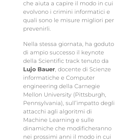
che aiuta a capire il modo in cui
evolvono i crimini informatici e
quali sono le misure migliori per
prevenirli.
Nella stessa giornata, ha goduto
di ampio successo il keynote
della Scientific track tenuto da
Lujo Bauer
, docente di Scienze
informatiche e Computer
engineering della Carnegie
Mellon University (Pittsburgh,
Pennsylvania), sull’impatto degli
attacchi agli algoritmi di
Machine Learning e sulle
dinamiche che modificheranno
nei prossimi anni il modo in cui