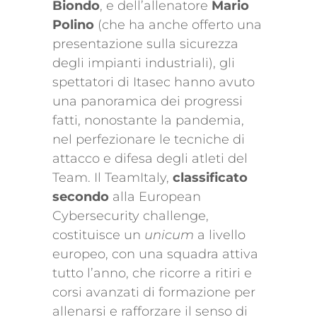
Biondo
, e dell’allenatore
Mario
Polino
(che ha anche offerto una
presentazione sulla sicurezza
degli impianti industriali), gli
spettatori di Itasec hanno avuto
una panoramica dei progressi
fatti, nonostante la pandemia,
nel perfezionare le tecniche di
attacco e difesa degli atleti del
Team. Il TeamItaly,
classificato
secondo
alla European
Cybersecurity challenge,
costituisce un
unicum
a livello
europeo, con una squadra attiva
tutto l’anno, che ricorre a ritiri e
corsi avanzati di formazione per
allenarsi e rafforzare il senso di