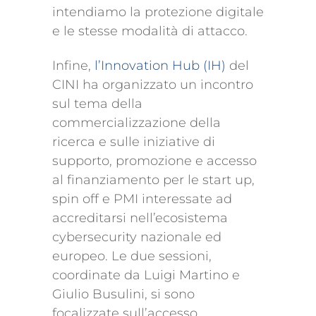
intendiamo la protezione digitale
e le stesse modalità di attacco.
Infine,
l’Innovation Hub (IH)
del
CINI ha organizzato un incontro
sul tema della
commercializzazione della
ricerca e sulle iniziative di
supporto, promozione e accesso
al finanziamento per le start up,
spin off e PMI interessate ad
accreditarsi nell’ecosistema
cybersecurity nazionale ed
europeo. Le due sessioni,
coordinate da Luigi Martino e
Giulio Busulini, si sono
focalizzate sull’accesso