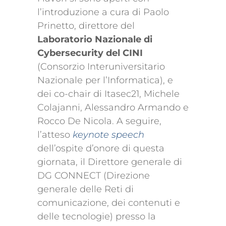
l’introduzione a cura di Paolo
Prinetto, direttore del
Laboratorio Nazionale di
Cybersecurity del CINI
(Consorzio Interuniversitario
Nazionale per l’Informatica), e
dei co-chair di Itasec21, Michele
Colajanni, Alessandro Armando e
Rocco De Nicola. A seguire,
l’atteso
keynote speech
dell’ospite d’onore di questa
giornata, il Direttore generale di
DG CONNECT (Direzione
generale delle Reti di
comunicazione, dei contenuti e
delle tecnologie) presso la