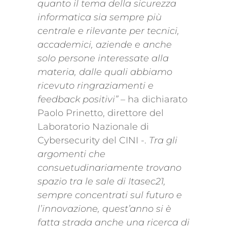
quanto il tema della sicurezza
informatica sia sempre più
centrale e rilevante per tecnici,
accademici, aziende e anche
solo persone interessate alla
materia, dalle quali abbiamo
ricevuto ringraziamenti e
feedback positivi”
– ha dichiarato
Paolo Prinetto, direttore del
Laboratorio Nazionale di
Cybersecurity del CINI -.
Tra gli
argomenti che
consuetudinariamente trovano
spazio tra le sale di Itasec21,
sempre concentrati sul futuro e
l’innovazione, quest’anno si è
fatta strada anche una ricerca di