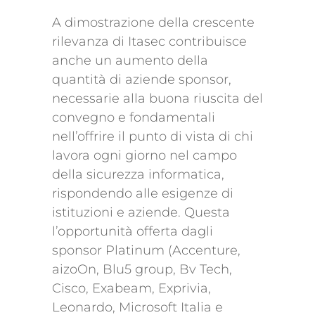
A dimostrazione della crescente
rilevanza di Itasec contribuisce
anche un aumento della
quantità di aziende sponsor,
necessarie alla buona riuscita del
convegno e fondamentali
nell’offrire il punto di vista di chi
lavora ogni giorno nel campo
della sicurezza informatica,
rispondendo alle esigenze di
istituzioni e aziende. Questa
l’opportunità offerta dagli
sponsor Platinum (Accenture,
aizoOn, Blu5 group, Bv Tech,
Cisco, Exabeam, Exprivia,
Leonardo, Microsoft Italia e