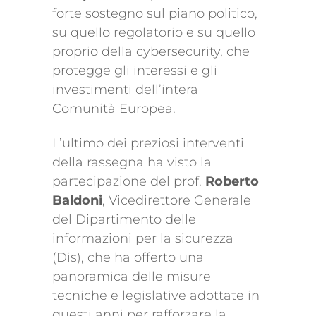
forte sostegno sul piano politico,
su quello regolatorio e su quello
proprio della cybersecurity, che
protegge gli interessi e gli
investimenti dell’intera
Comunità Europea.
L’ultimo dei preziosi interventi
della rassegna ha visto la
partecipazione del prof.
Roberto
Baldoni
, Vicedirettore Generale
del Dipartimento delle
informazioni per la sicurezza
(Dis), che ha offerto una
panoramica delle misure
tecniche e legislative adottate in
questi anni per rafforzare la