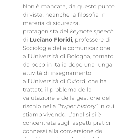
Non è mancata, da questo punto
di vista, neanche la filosofia in
materia di sicurezza,
protagonista del
keynote speech
di
Luciano Floridi
, professore di
Sociologia della comunicazione
all’Università di Bologna, tornato
da poco in Italia dopo una lunga
attività di insegnamento
all’Università di Oxford, che ha
trattato il problema della
valutazione e della gestione del
rischio nella
“hyper history”
in cui
stiamo vivendo. L’analisi si è
concentrata sugli aspetti pratici
connessi alla conversione dei