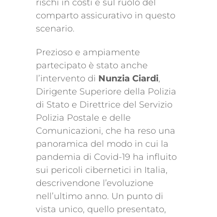
rischi in costi e sul ruolo del
comparto assicurativo in questo
scenario.
Prezioso e ampiamente
partecipato è stato anche
l’intervento di
Nunzia Ciardi
,
Dirigente Superiore della Polizia
di Stato e Direttrice del Servizio
Polizia Postale e delle
Comunicazioni, che ha reso una
panoramica del modo in cui la
pandemia di Covid-19 ha influito
sui pericoli cibernetici in Italia,
descrivendone l’evoluzione
nell’ultimo anno. Un punto di
vista unico, quello presentato,