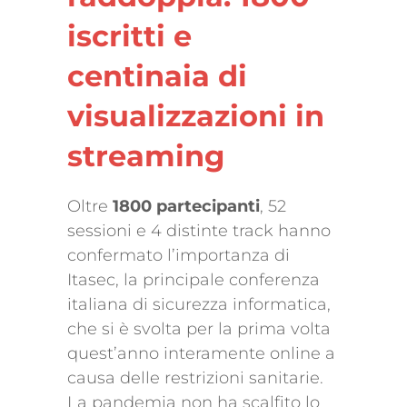
iscritti e
centinaia di
visualizzazioni in
streaming
Oltre
1800 partecipanti
, 52
sessioni e 4 distinte track hanno
confermato l’importanza di
Itasec, la principale conferenza
italiana di sicurezza informatica,
che si è svolta per la prima volta
quest’anno interamente online a
causa delle restrizioni sanitarie.
La pandemia non ha scalfito lo