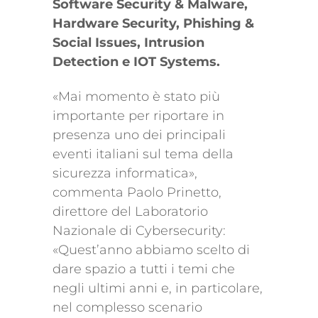
Software Security & Malware,
Hardware Security, Phishing &
Social Issues, Intrusion
Detection e IOT Systems.
«Mai momento è stato più
importante per riportare in
presenza uno dei principali
eventi italiani sul tema della
sicurezza informatica»,
commenta Paolo Prinetto,
direttore del Laboratorio
Nazionale di Cybersecurity:
«Quest’anno abbiamo scelto di
dare spazio a tutti i temi che
negli ultimi anni e, in particolare,
nel complesso scenario