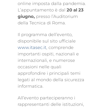
online imposta dalla pandemia.
L’appuntamento è dal
20 al 23
giugno,
presso l’Auditorium
della Tecnica di Roma.
Il programma dell’evento,
disponibile sul sito ufficiale
www.itasec.it
, comprende
importanti ospiti, nazionali e
internazionali, e numerose
occasioni nelle quali
approfondire i principali temi
legati al mondo della sicurezza
informatica.
All’evento parteciperanno i
rappresentanti delle istituzioni,