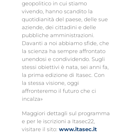
geopolitico in cui stiamo
vivendo, hanno scandito la
quotidianità del paese, delle sue
aziende, dei cittadini e delle
pubbliche amministrazioni.
Davanti a noi abbiamo sfide, che
la scienza ha sempre affrontato
unendosi e condividendo. Sugli
stessi obiettivi è nata, sei anni fa,
la prima edizione di Itasec. Con
la stessa visione, oggi
affronteremo il futuro che ci
incalza»
Maggiori dettagli sul programma
e per le iscrizioni a Itasec22,
visitare il sito:
www.itasec.it