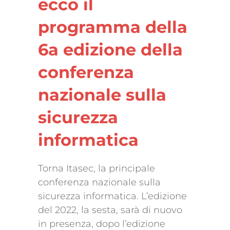
ecco il
programma della
6a edizione della
conferenza
nazionale sulla
sicurezza
informatica
Torna Itasec, la principale
conferenza nazionale sulla
sicurezza informatica. L’edizione
del 2022, la sesta, sarà di nuovo
in presenza, dopo l’edizione