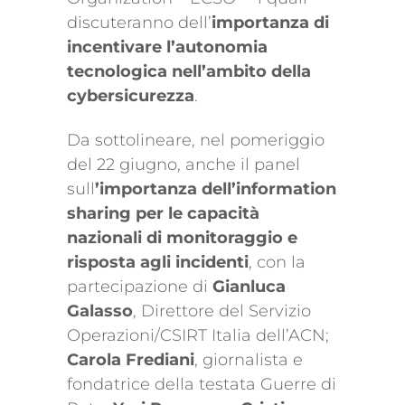
discuteranno dell’
importanza di
incentivare l’autonomia
tecnologica nell’ambito della
cybersicurezza
.
Da sottolineare, nel pomeriggio
del 22 giugno, anche il panel
sull
’importanza dell’information
sharing per le capacità
nazionali di monitoraggio e
risposta agli incidenti
, con la
partecipazione di
Gianluca
Galasso
, Direttore del Servizio
Operazioni/CSIRT Italia dell’ACN;
Carola Frediani
, giornalista e
fondatrice della testata Guerre di