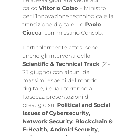
palco
Vittorio Colao
– Ministro
per l’innovazione tecnologica e la
transizione digitale – e
Paolo
Ciocca
, commissario Consob.
Particolarmente attesi sono
anche gli interventi della
Scientific & Technical Track
(21-
23 giugno) con alcuni dei
massimi esperti del mondo
digitale, i quali terranno a
Itasec22 presentazioni di
prestigio su:
Political and Social
Issues of Cybersecurity,
Network Security, Blockchain &
E-Health, Android Security,