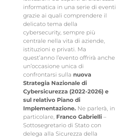
informatica in una serie di eventi
grazie ai quali comprendere il
delicato tema della
cybersecurity, sempre più
centrale nella vita di aziende,
istituzioni e privati. Ma
quest’anno l’evento offrirà anche
un’occasione unica di
confrontarsi sulla
nuova
Strategia Nazionale di
Cybersicurezza (2022-2026) e
sul relativo Piano di
Implementazione.
Ne parlerà, in
particolare,
Franco Gabrielli
–
Sottosegretario di Stato con
delega alla Sicurezza della