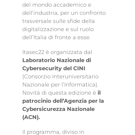
del mondo accademico e
dell’industria, per un confronto
trasversale sulle sfide della
digitalizzazione e sul ruolo
dell’Italia di fronte a esse.
Itasec22 è organizzata dal
Laboratorio Nazionale di
Cybersecurity del CINI
(Consorzio Interuniversitario
Nazionale per l’Informatica).
Novità di questa edizione è
il
patrocinio dell’Agenzia per la
Cybersicurezza Nazionale
(ACN).
Il programma, diviso in