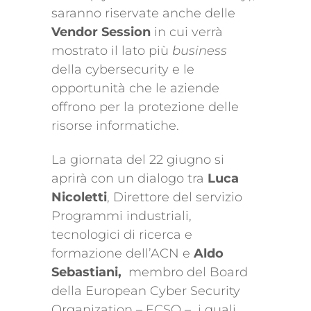
saranno riservate anche delle
Vendor Session
in cui verrà
mostrato il lato più
business
della cybersecurity e le
opportunità che le aziende
offrono per la protezione delle
risorse informatiche.
La giornata del 22 giugno si
aprirà con un dialogo tra
Luca
Nicoletti
, Direttore del servizio
Programmi industriali,
tecnologici di ricerca e
formazione dell’ACN e
Aldo
Sebastiani,
membro del Board
della European Cyber Security
Organization – ECSO – i quali