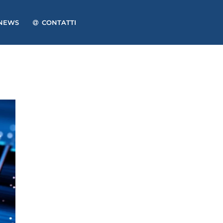
NEWS
CONTATTI