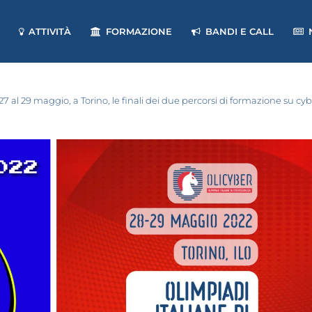
ATTIVITÀ
FORMAZIONE
BANDI E CALL
 27 al 29 maggio, a Torino, le finali dei due percorsi di formazione su c