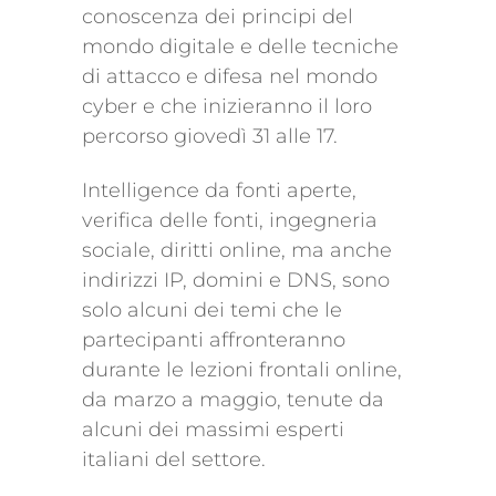
conoscenza dei principi del
mondo digitale e delle tecniche
di attacco e difesa nel mondo
cyber e che inizieranno il loro
percorso giovedì 31 alle 17.
Intelligence da fonti aperte,
verifica delle fonti, ingegneria
sociale, diritti online, ma anche
indirizzi IP, domini e DNS, sono
solo alcuni dei temi che le
partecipanti affronteranno
durante le lezioni frontali online,
da marzo a maggio, tenute da
alcuni dei massimi esperti
italiani del settore.