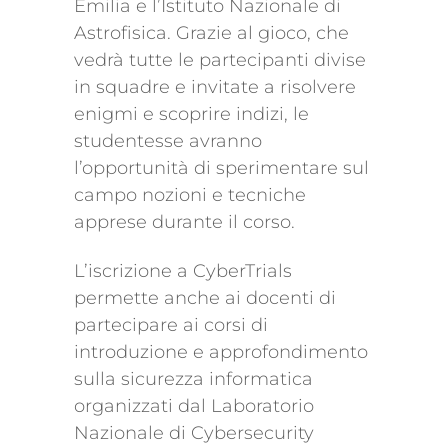
Emilia e l’Istituto Nazionale di
Astrofisica. Grazie al gioco, che
vedrà tutte le partecipanti divise
in squadre e invitate a risolvere
enigmi e scoprire indizi, le
studentesse avranno
l’opportunità di sperimentare sul
campo nozioni e tecniche
apprese durante il corso.
L’iscrizione a CyberTrials
permette anche ai docenti di
partecipare ai corsi di
introduzione e approfondimento
sulla sicurezza informatica
organizzati dal Laboratorio
Nazionale di Cybersecurity