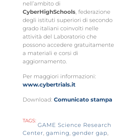
nell’ambito di
CyberHighSchools
, federazione
degli istituti superiori di secondo
grado italiani coinvolti nelle
attività del Laboratorio che
possono accedere gratuitamente
a materiali e corsi di
aggiornamento.
Per maggiori informazioni:
www.cybertrials.it
Download:
Comunicato stampa
TAGS:
GAME Science Research
Center
,
gaming
,
gender gap
,