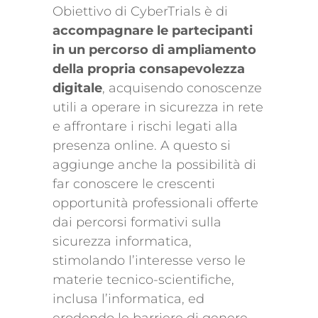
Obiettivo di CyberTrials è di
accompagnare le partecipanti
in un percorso di ampliamento
della propria consapevolezza
digitale
, acquisendo conoscenze
utili a operare in sicurezza in rete
e affrontare i rischi legati alla
presenza online. A questo si
aggiunge anche la possibilità di
far conoscere le crescenti
opportunità professionali offerte
dai percorsi formativi sulla
sicurezza informatica,
stimolando l’interesse verso le
materie tecnico-scientifiche,
inclusa l’informatica, ed