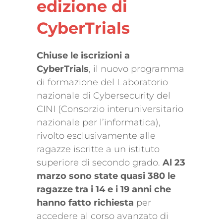
edizione di
CyberTrials
Chiuse le iscrizioni a
CyberTrials
, il nuovo programma
di formazione del Laboratorio
nazionale di Cybersecurity del
CINI (Consorzio interuniversitario
nazionale per l’informatica),
rivolto esclusivamente alle
ragazze iscritte a un istituto
superiore di secondo grado.
Al 23
marzo sono state quasi 380 le
ragazze tra i 14 e i 19 anni che
hanno fatto richiesta
per
accedere al corso avanzato di