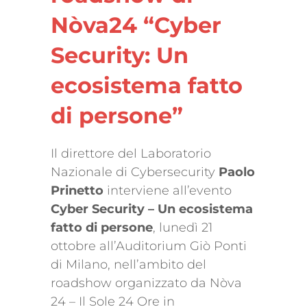
Nòva24 “Cyber
Security: Un
ecosistema fatto
di persone”
Il direttore del Laboratorio
Nazionale di Cybersecurity
Paolo
Prinetto
interviene all’evento
Cyber Security – Un ecosistema
fatto di persone
, lunedì 21
ottobre all’Auditorium Giò Ponti
di Milano, nell’ambito del
roadshow organizzato da Nòva
24 – Il Sole 24 Ore in