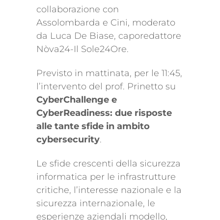
collaborazione con
Assolombarda e Cini, moderato
da Luca De Biase, caporedattore
Nòva24-Il Sole24Ore.
Previsto in mattinata, per le 11:45,
l’intervento del prof. Prinetto su
CyberChallenge e
CyberReadiness: due risposte
alle tante sfide in ambito
cybersecurity
.
Le sfide crescenti della sicurezza
informatica per le infrastrutture
critiche, l’interesse nazionale e la
sicurezza internazionale, le
esperienze aziendali modello,