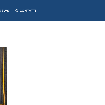
NEWS
CONTATTI