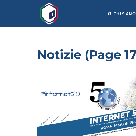
CHI SIAMO
Notizie
(Page 17