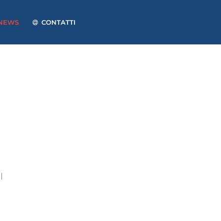
NEWS
CONTATTI
l