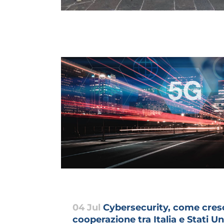
04 Jul
Cybersecurity, come cres
cooperazione tra Italia e Stati Un